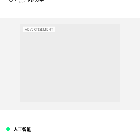
ADVERTISEMENT
人工智能