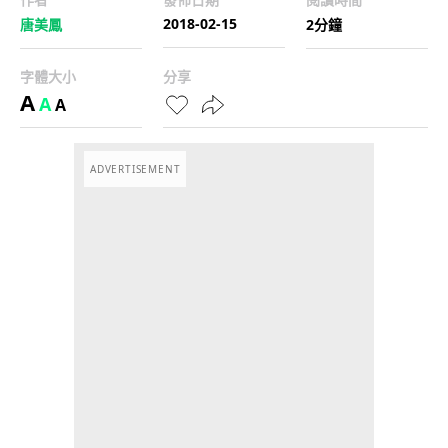
2018-02-15
唐美鳳
2分鐘
字體大小
分享
A
A
A
ADVERTISEMENT