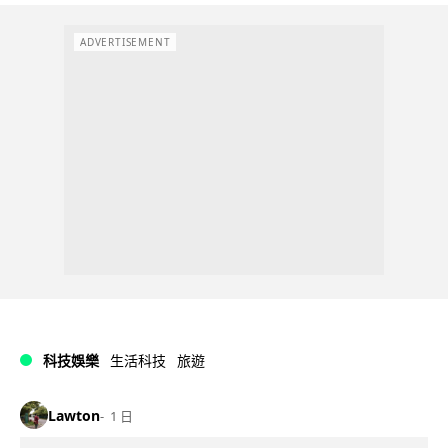
ADVERTISEMENT
科技娛樂
生活科技
旅遊
Lawton
1 日