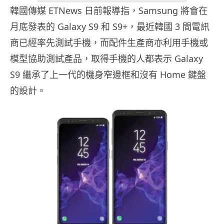
韓國傳媒 ETNews 日前報導指，Samsung 將會在
月底發表的 Galaxy S9 和 S9+，最近韓國 3 間電訊
商已經率先測試手機，而配件生產商亦利用手機或
模型協助測試產品，取得手機的人都表示 Galaxy
S9 繼承了上一代的機身窄邊框和沒有 Home 鍵盤
的設計。