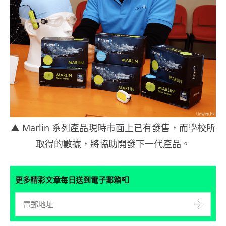
▲ Marlin 系列產品現時市面上已有發售，而學校所
取得的數據，將協助開發下一代產品。
📮
更多精彩文章每日送到電子郵箱