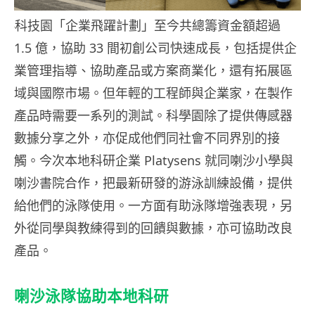
科技園「企業飛躍計劃」至今共總籌資金額超過
1.5 億，協助 33 間初創公司快速成長，包括提供企
業管理指導、協助產品或方案商業化，還有拓展區
域與國際市場。但年輕的工程師與企業家，在製作
產品時需要一系列的測試。科學園除了提供傳感器
數據分享之外，亦促成他們同社會不同界別的接
觸。今次本地科研企業 Platysens 就同喇沙小學與
喇沙書院合作，把最新研發的游泳訓練設備，提供
給他們的泳隊使用。一方面有助泳隊增強表現，另
外從同學與教練得到的回饋與數據，亦可協助改良
產品。
喇沙泳隊協助本地科研