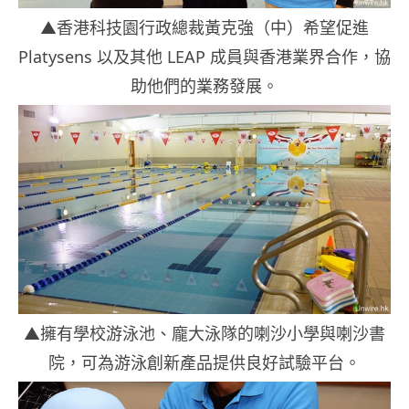
▲香港科技園行政總裁黃克強（中）希望促進
Platysens 以及其他 LEAP 成員與香港業界合作，協
助他們的業務發展。
▲擁有學校游泳池、龐大泳隊的喇沙小學與喇沙書
院，可為游泳創新產品提供良好試驗平台。