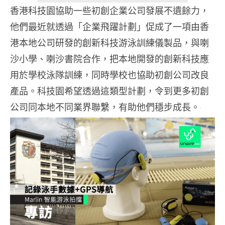
香港科技園協助一些初創企業公司發展不遺餘力，
他們最近就透過「企業飛躍計劃」促成了一項由香
港本地公司研發的創新科技游泳訓練儀製品，與喇
沙小學、喇沙書院合作，把本地開發的創新科技應
用於學校泳隊訓練，同時學校也協助初創公司改良
產品。科技園希望透過這類型計劃，令到更多初創
公司同本地不同業界聯繫，有助他們穩步成長。