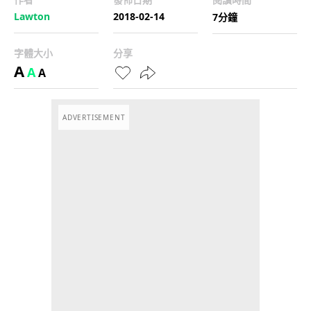
Lawton
2018-02-14
7分鐘
字體大小
分享
A
A
A
ADVERTISEMENT