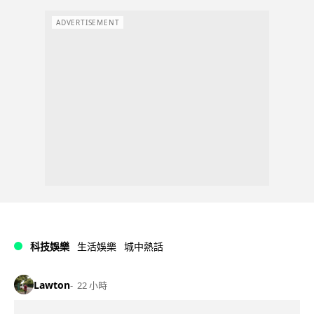
ADVERTISEMENT
科技娛樂
生活娛樂
城中熱話
Lawton
22 小時