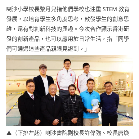
喇沙小學校長黎月兒指他們學校也注重 STEM 教育
發展，以培育學生多角度思考，啟發學生的創意思
維，還有對創新科技的興趣。今次合作顯示香港研
發的創新產品，也可以應用於日常生活，指「同學
們可通過這些產品親眼見證到。」
▲（下排左起）喇沙書院副校長許偉強、校長唐煥