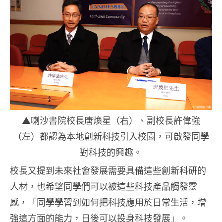
▲喇沙書院校長唐煥星（右）、副校長許偉強
（左）都認為本地創新科技引入校園，可啟發同學
對科技的興趣。
校長又提到未來社會發展需要具備這些創新科研的
人材，也希望同學們可以被這些科技產品觸發靈
感，「同學學習到如何把科技應用於日常生活，增
強這方面的能力，日後可以投身科技發展」。