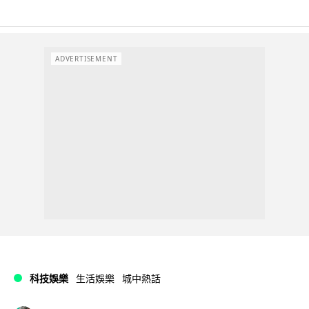
ADVERTISEMENT
科技娛樂
生活娛樂
城中熱話