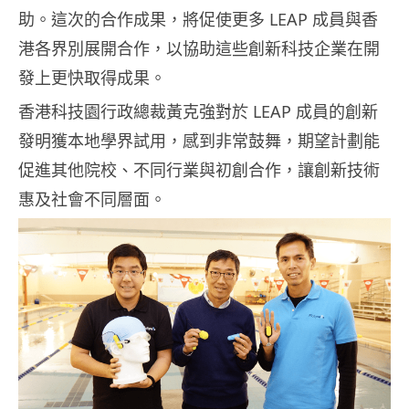
助。這次的合作成果，將促使更多 LEAP 成員與香
港各界別展開合作，以協助這些創新科技企業在開
發上更快取得成果。
香港科技園行政總裁黃克強對於 LEAP 成員的創新
發明獲本地學界試用，感到非常鼓舞，期望計劃能
促進其他院校、不同行業與初創合作，讓創新技術
惠及社會不同層面。