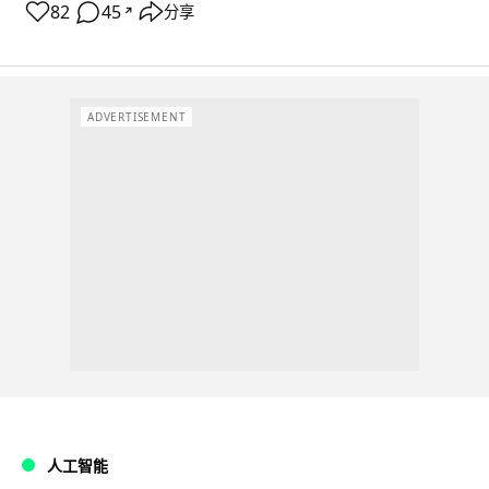
82
45
分享
↗
ADVERTISEMENT
人工智能