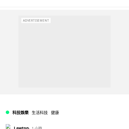
ADVERTISEMENT
科技娛樂
生活科技
健康
Lawton
1 小時