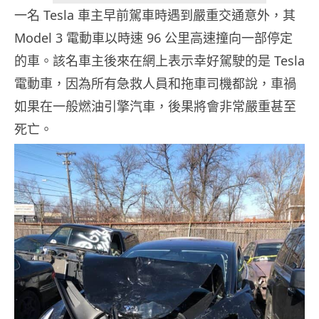
一名 Tesla 車主早前駕車時遇到嚴重交通意外，其
Model 3 電動車以時速 96 公里高速撞向一部停定
的車。該名車主後來在網上表示幸好駕駛的是 Tesla
電動車，因為所有急救人員和拖車司機都說，車禍
如果在一般燃油引擎汽車，後果將會非常嚴重甚至
死亡。