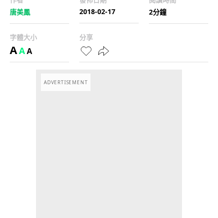
2018-02-17
唐美鳳
2分鐘
字體大小
分享
A
A
A
ADVERTISEMENT