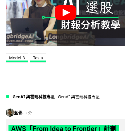
Model 3
Tesla
GenAI 與雲端科技專區
GenAI 與雲端科技專區
藍骨
2 分
AWS「From Idea to Frontier」計劃