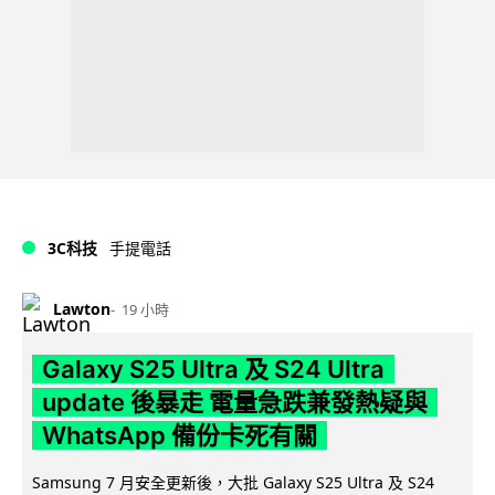
3C科技
手提電話
Lawton
19 小時
Galaxy S25 Ultra 及 S24 Ultra
update 後暴走 電量急跌兼發熱疑與
WhatsApp 備份卡死有關
Samsung 7 月安全更新後，大批 Galaxy S25 Ultra 及 S24