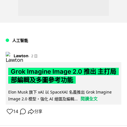
人工智能
Lawton
2 日
Grok Imagine Image 2.0 推出 主打局
部編輯及多圖參考功能
Elon Musk 旗下 xAI 以 SpaceXAI 名義推出 Grok Imagine
閱讀全文
Image 2.0 模型，強化 AI 繪圖及編輯...
14
分享