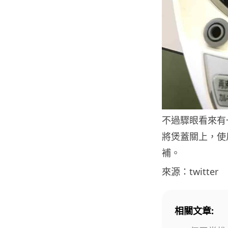
不過驟眼看來有
將煲蓋關上，使
補。
來源：twitter
相關文章: