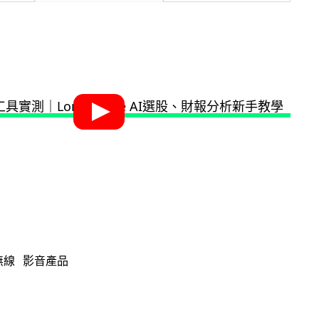
無線
影音產品