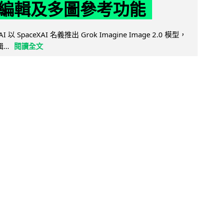
編輯及多圖參考功能
AI 以 SpaceXAI 名義推出 Grok Imagine Image 2.0 模型，
..
閱讀全文