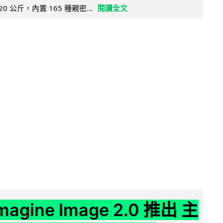
20 公斤，內置 165 種親密...
閱讀全文
Imagine Image 2.0 推出 主