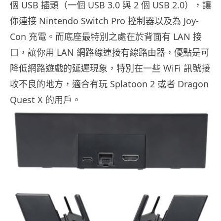
個 USB 插頭（一個 USB 3.0 與 2 個 USB 2.0），讓
你連接 Nintendo Switch Pro 控制器以及為 Joy-
Con 充電。而底座最特別之處在於背面有 LAN 接
口，讓你用 LAN 網路線連接有線路由器，優點是可
降低網路遊戲的延遲現象，特別在一些 WiFi 訊號接
收不良的地方，適合有玩 Splatoon 2 或者 Dragon
Quest X 的用戶。