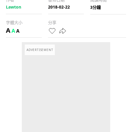
Lawton
2018-02-22
3分鐘
字體大小
分享
A
A
A
ADVERTISEMENT