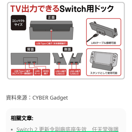
資料來源：CYBER Gadget
相關文章:
Switch 2 更新令副廠底座失效 任天堂強調