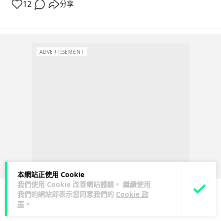
12
分享
ADVERTISEMENT
本網站正使用 Cookie
我們使用 Cookie 改善網站體驗。 繼續使用
我們的網站即表示您同意我們的
Cookie 政
策
。
科技娛樂
生活科技
汽車科技