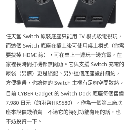
任天堂 Switch 原裝底座只能用 TV 模式駁電視玩，
而這個 Switch 底座在插上後可使用桌上模式（你需
要拔掉 HDMI 線），可在桌上一邊玩一邊充電，在
家裡長時間打機都無問題。它與支援 Switch 充電的
尿袋（另購）更是絕配。另外這個底座設計簡約，
方便攜帶，也讓你的 Switch 主機有足夠空間散熱。
目前 CYBER Gadget 的 Switch Dock 底座每個售價
7,980 日元（約港幣HK$580），作為一個第三廠底
座來說價錢稍貴！不過它的特別功能有用的話，也
不妨投資一下。