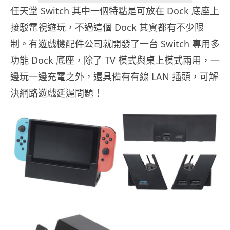
任天堂 Switch 其中一個特點是可放在 Dock 底座上
接駁電視遊玩，不過這個 Dock 其實都有不少限
制。有遊戲機配件公司就開發了一台 Switch 專用多
功能 Dock 底座，除了 TV 模式與桌上模式兩用，一
邊玩一邊充電之外，還具備有有線 LAN 插頭，可解
決網路遊戲延遲問題！