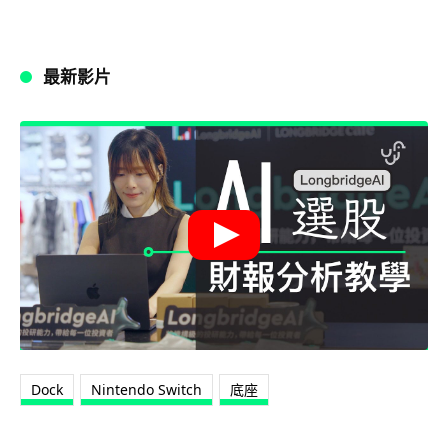
最新影片
Dock
Nintendo Switch
底座