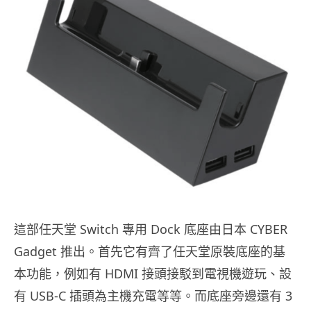
這部任天堂 Switch 專用 Dock 底座由日本 CYBER
Gadget 推出。首先它有齊了任天堂原裝底座的基
本功能，例如有 HDMI 接頭接駁到電視機遊玩、設
有 USB-C 插頭為主機充電等等。而底座旁邊還有 3