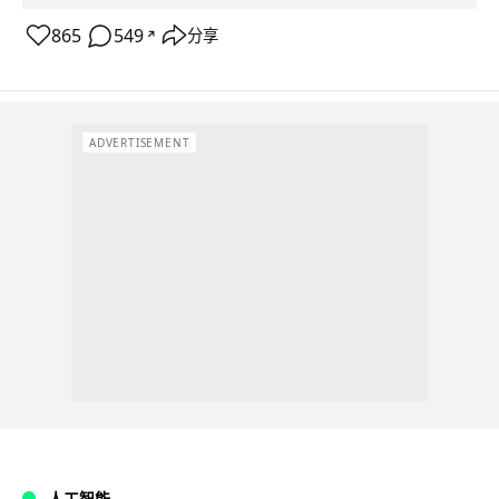
865
549
分享
↗
ADVERTISEMENT
人工智能