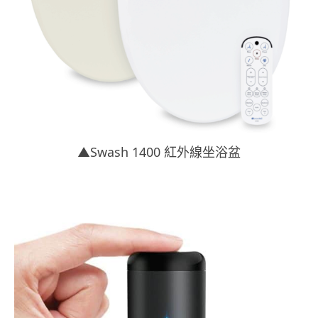
▲Swash 1400 紅外線坐浴盆