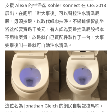
支援 Alexa 的坐浴盆 Kohler Konnect 在 CES 2018
展出，在廁所「辦大事後」可以聲控注水清洗屁
股，毋須按鍵，以取代紙巾抹淨。不過這個智能坐
浴盆卻要賣過千美元，有人認為要聲控洗屁股根本
不用這麼貴，於是就自己買配件製作了一台，大事
完畢後叫一聲就可自動注水清洗。
這位名為 Jonathan Gleich 的網民自製聲控馬桶，