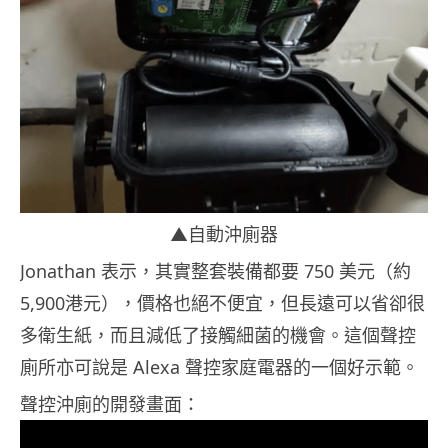
▲自動沖廁器
Jonathan 表示，其實整套裝備都要 750 美元（約
5,900港元），價格也絕不便宜，但長遠可以省卻很
多衛生紙，而且減低了接觸細菌的機會。這個聲控
廁所亦可說是 Alexa 聲控家庭電器的一個好示範。
聲控沖廁的開發畫面：