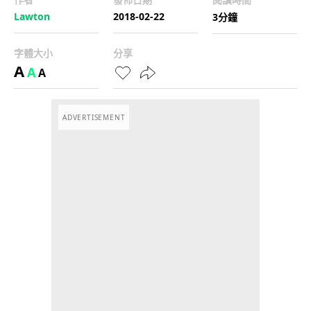
Lawton
2018-02-22
3分鐘
字體大小
分享
A
A
A
ADVERTISEMENT