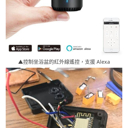
▲控制坐浴盆的紅外線遙控，支援 Alexa