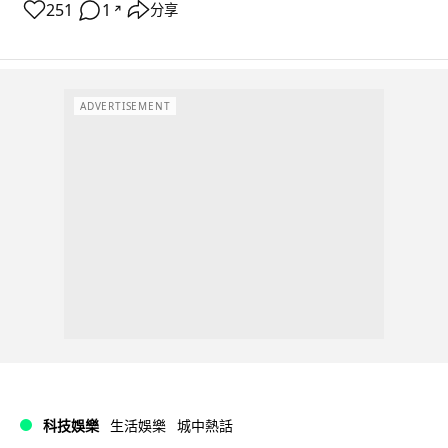
251
1
分享
↗
ADVERTISEMENT
科技娛樂
生活娛樂
城中熱話