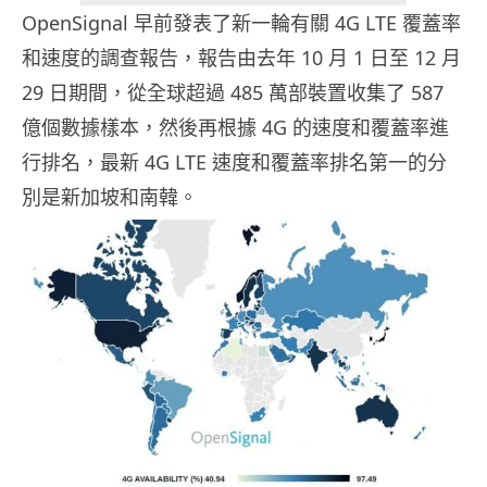
OpenSignal 早前發表了新一輪有關 4G LTE 覆蓋率
和速度的調查報告，報告由去年 10 月 1 日至 12 月
29 日期間，從全球超過 485 萬部裝置收集了 587
億個數據樣本，然後再根據 4G 的速度和覆蓋率進
行排名，最新 4G LTE 速度和覆蓋率排名第一的分
別是新加坡和南韓。