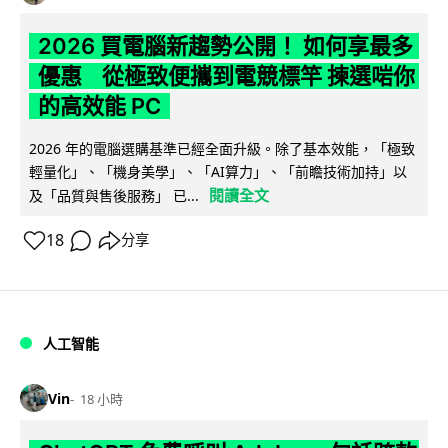
2026 買電腦新趨勢公開！ 如何享最多
優惠 從極致便攜到電競標竿 揀選啱你
的高效能 PC
2026 年的電腦選購基準已經全面升級。除了基本效能，「極致
輕量化」、「機身美學」、「AI算力」、「前瞻技術加持」以
閱讀全文
及「品質與售後服務」 已...
18
分享
人工智能
Vin
18 小時