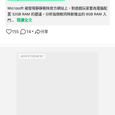
Microsoft 被發現靜靜刪除官方網站上，對遊戲玩家要為電腦配
置 32GB RAM 的建議。分析指微軟同時新推出的 8GB RAM 入
閱讀全文
門...
155
14
分享
↗
ADVERTISEMENT