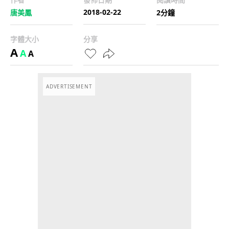
2018-02-22
唐美鳳
2分鐘
字體大小
分享
A
A
A
ADVERTISEMENT