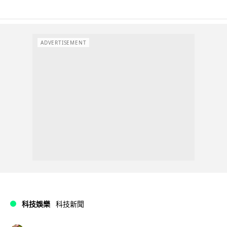
ADVERTISEMENT
科技娛樂
科技新聞