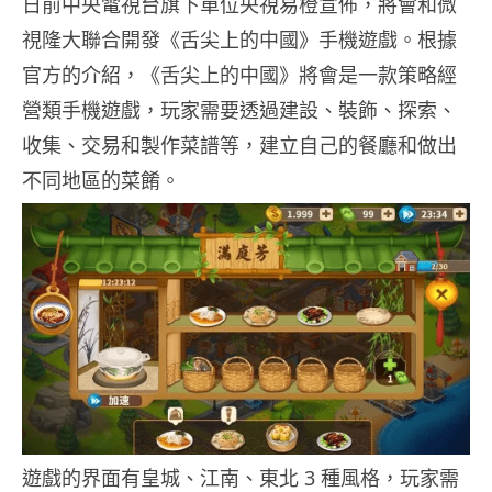
日前中央電視台旗下單位央視易橙宣佈，將會和微
視隆大聯合開發《舌尖上的中國》手機遊戲。根據
官方的介紹，《舌尖上的中國》將會是一款策略經
營類手機遊戲，玩家需要透過建設、裝飾、探索、
收集、交易和製作菜譜等，建立自己的餐廳和做出
不同地區的菜餚。
遊戲的界面有皇城、江南、東北 3 種風格，玩家需