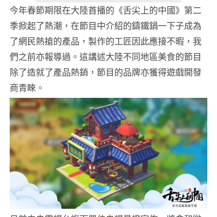
今年春節期限在大陸首播的《舌尖上的中國》第二
季掀起了熱潮，在節目中介紹的鑄鐵鍋一下子成為
了網民熱搶的產品，製作的工匠因此應接不暇，我
們之前亦報導過。這講述大陸不同地區美食的節目
除了造就了產品熱銷，節目的品牌亦獲得遊戲開發
商青睞。