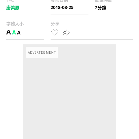
2018-03-25
唐美鳳
2分鐘
字體大小
分享
A
A
A
ADVERTISEMENT