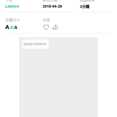
Lawton
2018-04-28
2分鐘
字體大小
分享
A
A
A
ADVERTISEMENT