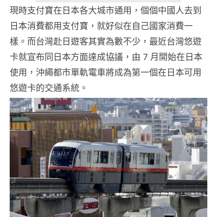
現時支付寶在日本各大城市通用，個個中國人去到
日本消費都用支付寶，就好似在自己國家消費一
樣。而台灣赴日遊客其實為數不少，最近台灣悠遊
卡就宣布同日本方面達成協議，由 7 月開始在日本
使用，沖繩都市單軌電車將成為第一個在日本可用
悠遊卡的交通系統。