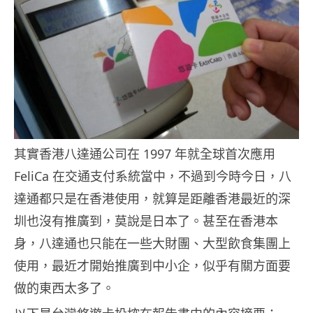
其實香港八達通公司在 1997 年就全球首次應用
FeliCa 在交通支付系統當中，不過到今時今日，八
達通都只是在香港使用，就算是距離香港最近的深
圳也沒有推廣到，莫說是日本了。甚至在香港本
身，八達通也只能在一些大財團、大型飲食集團上
使用，最近才開始推廣到中小企，似乎有關方面要
做的東西太多了。