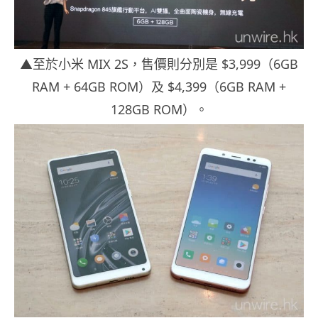
▲至於小米 MIX 2S，售價則分別是 $3,999（6GB
RAM + 64GB ROM）及 $4,399（6GB RAM +
128GB ROM）。