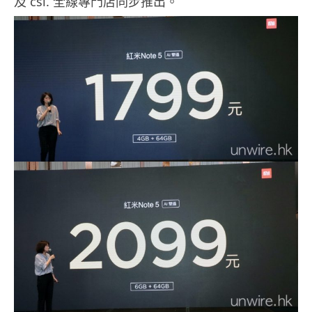
及 csl. 全線專門店同步推出。