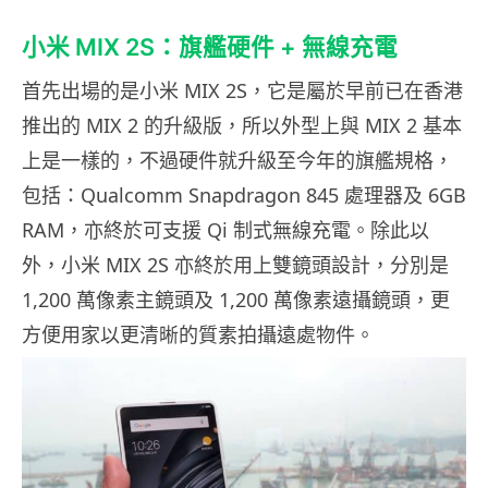
小米 MIX 2S：旗艦硬件 + 無線充電
首先出場的是小米 MIX 2S，它是屬於早前已在香港
推出的 MIX 2 的升級版，所以外型上與 MIX 2 基本
上是一樣的，不過硬件就升級至今年的旗艦規格，
包括：Qualcomm Snapdragon 845 處理器及 6GB
RAM，亦終於可支援 Qi 制式無線充電。除此以
外，小米 MIX 2S 亦終於用上雙鏡頭設計，分別是
1,200 萬像素主鏡頭及 1,200 萬像素遠攝鏡頭，更
方便用家以更清晰的質素拍攝遠處物件。