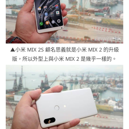
▲小米 MIX 2S 顧名思義就是小米 MIX 2 的升級
版，所以外型上與小米 MIX 2 是幾乎一樣的。