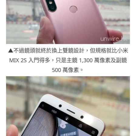
▲不過鏡頭就終於換上雙鏡設計，但規格就比小米
MIX 2S 入門得多，只是主鏡 1,300 萬像素及副鏡
500 萬像素。