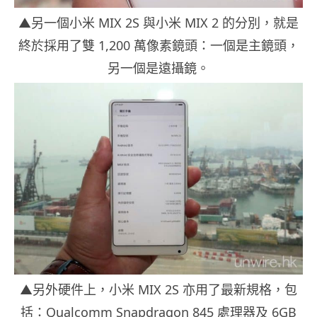
▲另一個小米 MIX 2S 與小米 MIX 2 的分別，就是
終於採用了雙 1,200 萬像素鏡頭：一個是主鏡頭，
另一個是遠攝鏡。
▲另外硬件上，小米 MIX 2S 亦用了最新規格，包
括：Qualcomm Snapdragon 845 處理器及 6GB