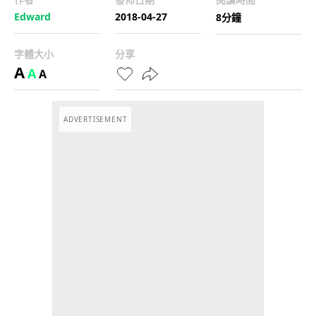
Edward
2018-04-27
8分鐘
字體大小
分享
A
A
A
ADVERTISEMENT