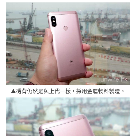
▲機背仍然是與上代一樣，採用金屬物料製造。