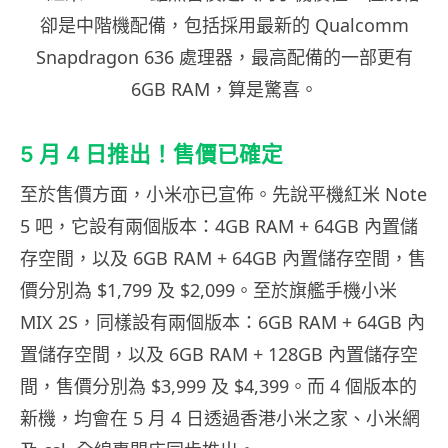
卻是中階機配備，包括採用最新的 Qualcomm
Snapdragon 636 處理器，最高配備的一部更有
6GB RAM，算是驚喜。
5 月 4 日推出！售價已確定
至於售價方面，小米亦已宣佈。先說平機紅米 Note
5 吧，它設有兩個版本：4GB RAM + 64GB 內置儲
存空間，以及 6GB RAM + 64GB 內置儲存空間，售
價分別為 $1,799 及 $2,099。至於旗艦手機小米
MIX 2S，同樣設有兩個版本：6GB RAM + 64GB 內
置儲存空間，以及 6GB RAM + 128GB 內置儲存空
間，售價分別為 $3,999 及 $4,399。而 4 個版本的
新機，均會在 5 月 4 日透過香港小米之家、小米網