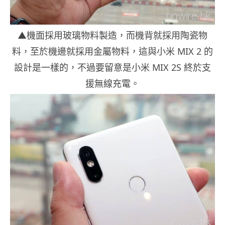
▲機面採用玻璃物料製造，而機背就採用陶瓷物
料，至於機邊就採用金屬物料，這與小米 MIX 2 的
設計是一樣的，不過要留意是小米 MIX 2S 終於支
援無線充電。