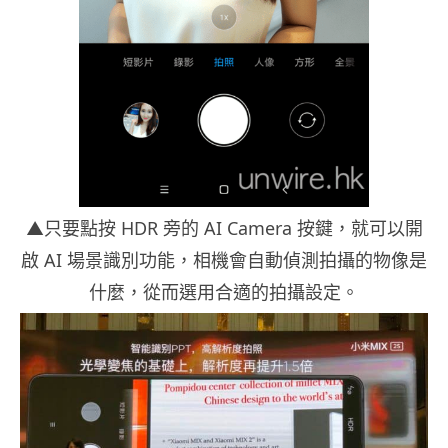
▲只要點按 HDR 旁的 AI Camera 按鍵，就可以開
啟 AI 場景識別功能，相機會自動偵測拍攝的物像是
什麼，從而選用合適的拍攝設定。