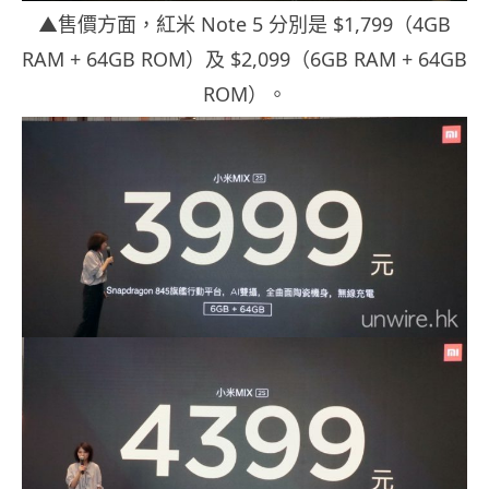
▲售價方面，紅米 Note 5 分別是 $1,799（4GB
RAM + 64GB ROM）及 $2,099（6GB RAM + 64GB
ROM）。