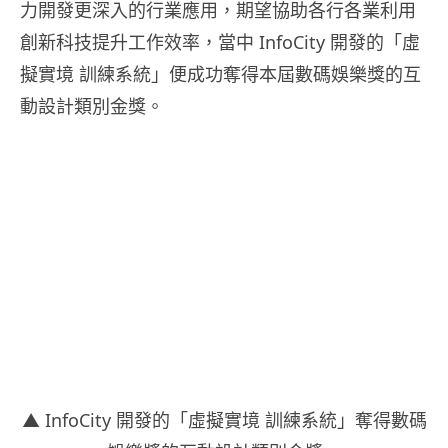
力開發更深入的行業應用，期望協助各行各業利用
創新科技提升工作效率，當中 InfoCity 開發的「虛
擬實境 訓練系統」便成功奪得本屆數碼娛樂獎的互
動設計類別金獎。
▲ InfoCity 開發的「虛擬實境 訓練系統」奪得數碼