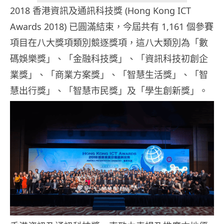
2018 香港資訊及通訊科技獎 (Hong Kong ICT
Awards 2018) 已圓滿結束，今屆共有 1,161 個參賽
項目在八大獎項類別競逐獎項，這八大類別為「數
碼娛樂獎」、「金融科技獎」、「資訊科技初創企
業獎」、「商業方案獎」、「智慧生活獎」、「智
慧出行獎」、「智慧市民獎」及「學生創新獎」。