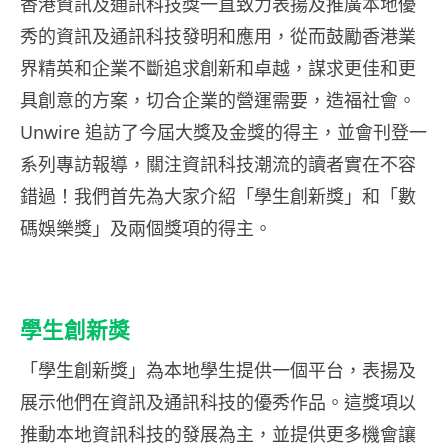
香港資訊及通訊科技獎一直致力表揚及推廣本地優
秀的資訊及通訊科技發明和應用，從而鼓勵香港業
界精英和企業不斷追求創新和卓越，謀求更佳和更
具創意的方案，切合企業的營運需要，造福社會。
Unwire 追訪了今屆大獎及金獎的得主，並會刊登一
系列專訪報導，關注資訊科技潮流的讀者實在不容
錯過！我們首先為大家介紹「學生創新獎」和「數
碼娛樂獎」及兩個獎項的得主。
學生創新獎
「學生創新獎」為本地學生提供一個平台，表揚及
展示他們在資訊及通訊科技的優秀作品。這獎項以
推動本地資訊科技的發展為主，並提供更多機會讓