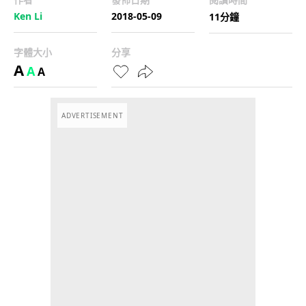
Ken Li
2018-05-09
11分鐘
字體大小
分享
A
A
A
ADVERTISEMENT