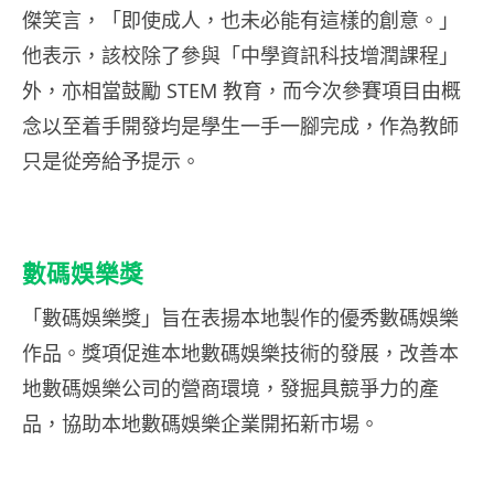
傑笑言，「即使成人，也未必能有這樣的創意。」
他表示，該校除了參與「中學資訊科技增潤課程」
外，亦相當鼓勵 STEM 教育，而今次參賽項目由概
念以至着手開發均是學生一手一腳完成，作為教師
只是從旁給予提示。
數碼娛樂獎
「數碼娛樂獎」旨在表揚本地製作的優秀數碼娛樂
作品。獎項促進本地數碼娛樂技術的發展，改善本
地數碼娛樂公司的營商環境，發掘具競爭力的產
品，協助本地數碼娛樂企業開拓新市場。