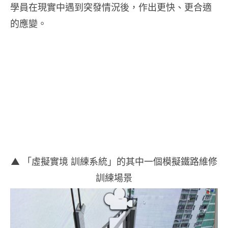
學員在現實中遇到突發情況後，作出更快、更合適
的應變。
▲ 「虛擬實境 訓練系統」的其中一個模擬鐵路維修
訓練場景