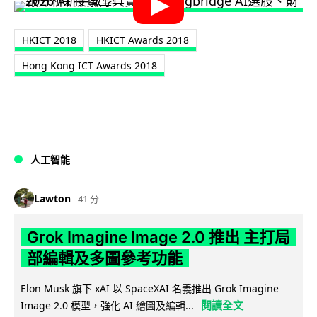
HKICT 2018
HKICT Awards 2018
Hong Kong ICT Awards 2018
人工智能
Lawton
41 分
Grok Imagine Image 2.0 推出 主打局
部編輯及多圖參考功能
Elon Musk 旗下 xAI 以 SpaceXAI 名義推出 Grok Imagine
閱讀全文
Image 2.0 模型，強化 AI 繪圖及編輯...