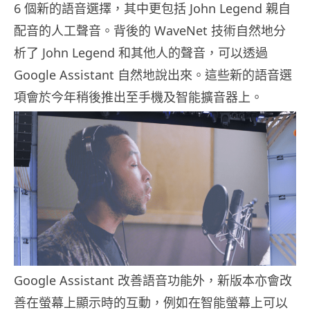
6 個新的語音選擇，其中更包括 John Legend 親自
配音的人工聲音。背後的 WaveNet 技術自然地分
析了 John Legend 和其他人的聲音，可以透過
Google Assistant 自然地說出來。這些新的語音選
項會於今年稍後推出至手機及智能擴音器上。
Google Assistant 改善語音功能外，新版本亦會改
善在螢幕上顯示時的互動，例如在智能螢幕上可以