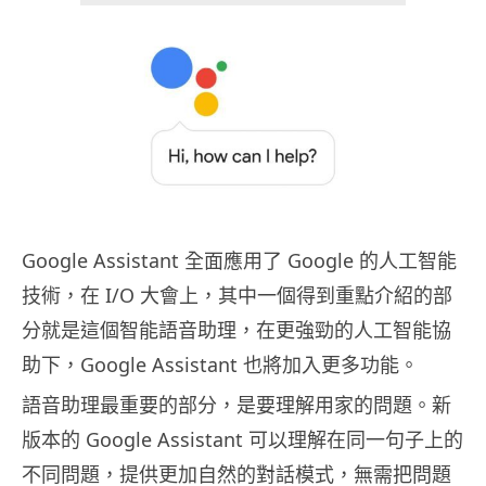
Google Assistant 全面應用了 Google 的人工智能
技術，在 I/O 大會上，其中一個得到重點介紹的部
分就是這個智能語音助理，在更強勁的人工智能協
助下，Google Assistant 也將加入更多功能。
語音助理最重要的部分，是要理解用家的問題。新
版本的 Google Assistant 可以理解在同一句子上的
不同問題，提供更加自然的對話模式，無需把問題