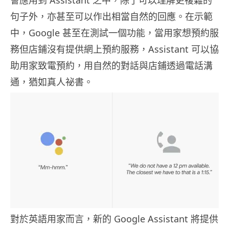
會應用到 Assistant 之中，除了可以理解更複雜的
句子外，亦甚至可以作出相當自然的回應。在示範
中，Google 甚至在測試一個功能，當用家想預約服
務但店鋪沒有提供網上預約服務，Assistant 可以協
助用家致電預約，用自然的對話與店鋪透過電話溝
通，猶如真人祕書。
對於英語用家而言，新的 Google Assistant 將提供