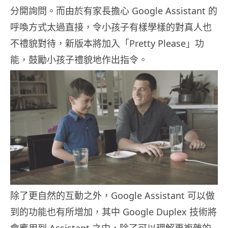
分開詢問。而由於有家長擔心 Google Assistant 的
呼喚方式太過直接，令小孩子有樣學樣的對真人也
不禮貌對待，新版本將加入「Pretty Please」功
能，鼓勵小孩子禮貌地作出指令。
除了更自然的互動之外，Google Assistant 可以做
到的功能也有所增加，其中 Google Duplex 技術將