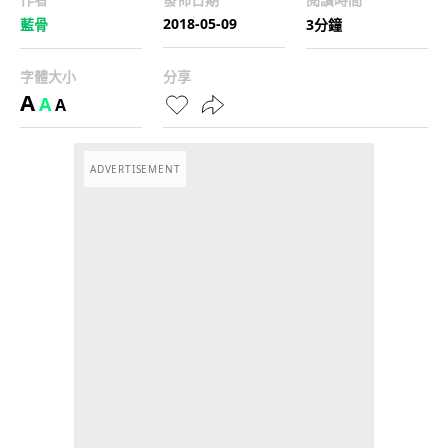
2018-05-09
藍骨
3分鐘
字體大小
分享
A
A
A
ADVERTISEMENT