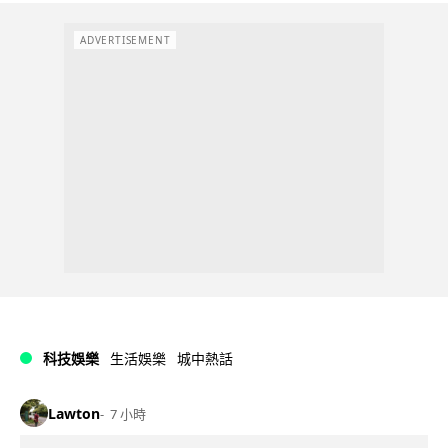
ADVERTISEMENT
科技娛樂
生活娛樂
城中熱話
Lawton
7 小時