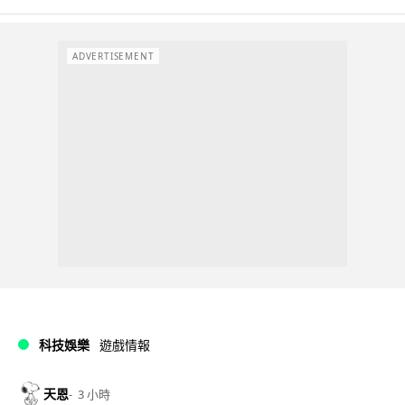
ADVERTISEMENT
科技娛樂
遊戲情報
天恩
3 小時