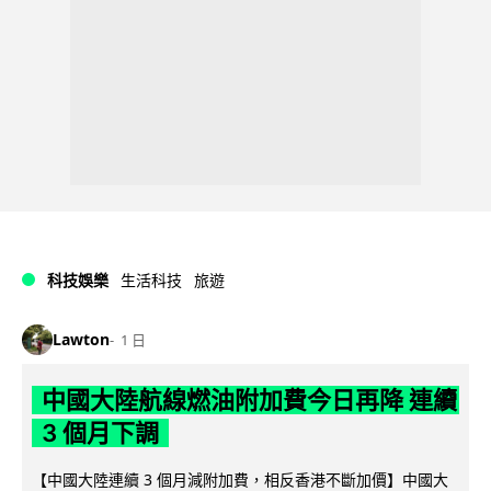
科技娛樂
生活科技
旅遊
Lawton
1 日
中國大陸航線燃油附加費今日再降 連續
3 個月下調
【中國大陸連續 3 個月減附加費，相反香港不斷加價】中國大