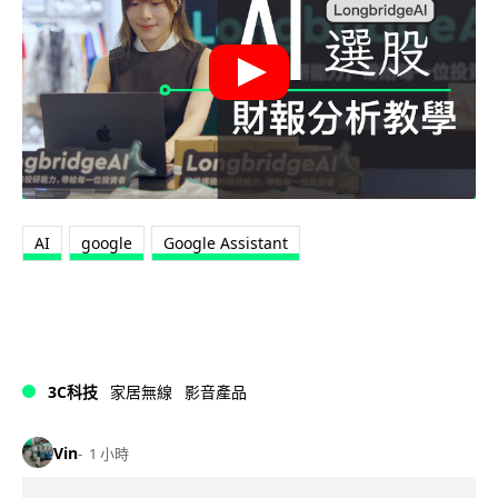
AI
google
Google Assistant
3C科技
家居無線
影音產品
Vin
1 小時