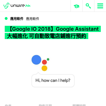
WWDC 2026
GenAI 與雲端科技專區
ERP 與商業 AI
【Google IO 2018】Google Assistant 大幅進化 可自動致電店鋪進行預約
應用軟件
應用軟件
【Google IO 2018】Google Assistant
大幅進化 可自動致電店鋪進行預約
作者
發佈日期
閱讀時間