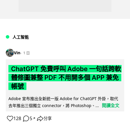
人工智能
Vin
1 日
ChatGPT 免費呼叫 Adobe 一句話跨軟
體修圖兼整 PDF 不用開多個 APP 兼免
帳號
Adobe 宣布推出全新統一版 Adobe for ChatGPT 外掛，取代
閱讀全文
去年推出三個獨立 connector，將 Photoshop、...
128
5
分享
↗