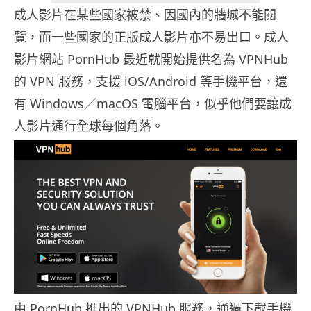
成人影片在某些國家被禁、因國內的牆城不能閱
覽，而一些國家的正版成人影片亦不易出口。成人
影片網站 PornHub 最近就開始提供名為 VPNHub
的 VPN 服務，支援 iOS/Android 等手機平台，還
有 Windows／macOS 電腦平台，似乎他們要讓成
人影片通行全球每個角落。
由 PornHub 推出的 VPNHub 服務，通過下載手機