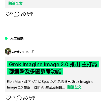
閱讀全文
2
分享
人工智能
Lawton
9 小時
Grok Imagine Image 2.0 推出 主打局
部編輯及多圖參考功能
Elon Musk 旗下 xAI 以 SpaceXAI 名義推出 Grok Imagine
閱讀全文
Image 2.0 模型，強化 AI 繪圖及編輯...
12
分享