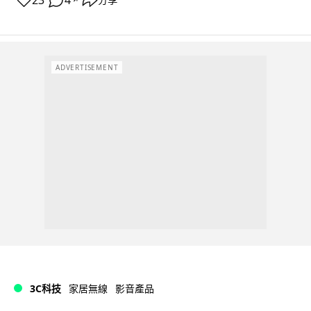
23
4
分享
ADVERTISEMENT
3C科技
家居無線
影音產品