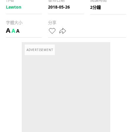
Lawton
2018-05-26
2分鐘
字體大小
分享
A
A
A
ADVERTISEMENT