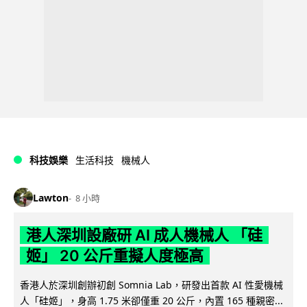
科技娛樂
生活科技
機械人
Lawton
8 小時
港人深圳設廠研 AI 成人機械人 「硅
姬」 20 公斤重擬人度極高
香港人於深圳創辦初創 Somnia Lab，研發出首款 AI 性愛機械
人「硅姬」，身高 1.75 米卻僅重 20 公斤，內置 165 種親密...