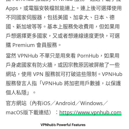
Apps，或電腦安裝檔就能連上。連上後可選擇使用
不同國家伺服器，包括美國、加拿大、日本、德
國、新加坡等等。基本上服務免收費用，但如果用
戶想選擇更多國家，又或者想連線速度更快，可選
購 Premium 會員服務。
當然 VPNHub 不單只是用來看 PornHub，如果用
戶身處國家有防火牆，或因宗教原因被屏敝了一些
網站，使用 VPN 服務就可打破這些限制。VPNHub
服務發言人指「VPNHub 將加密用戶數據，以保護
個人私隱」。
官方網站（內有iOS／Android／Windows／
macOS版下載連結）：
https://www.vpnhub.com