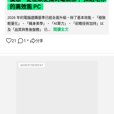
的高效能 PC
2026 年的電腦選購基準已經全面升級。除了基本效能，「極致
輕量化」、「機身美學」、「AI算力」、「前瞻技術加持」以
閱讀全文
及「品質與售後服務」 已...
21
1
分享
↗
ADVERTISEMENT