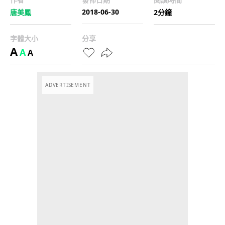
2018-06-30
唐美鳳
2分鐘
字體大小
分享
A
A
A
ADVERTISEMENT