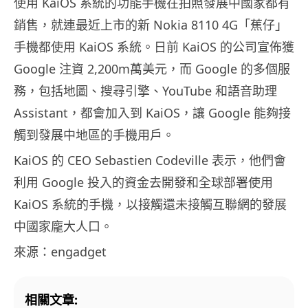
使用 KaiOS 系統的功能手機在拍照發展中國家都有
銷售，就連最近上市的新 Nokia 8110 4G「蕉仔」
手機都使用 KaiOS 系統。日前 KaiOS 的公司宣佈獲
Google 注資 2,200m萬美元，而 Google 的多個服
務，包括地圖、搜尋引擎、YouTube 和語音助理
Assistant，都會加入到 KaiOS，讓 Google 能夠接
觸到發展中地區的手機用戶。
KaiOS 的 CEO Sebastien Codeville 表示，他們會
利用 Google 投入的資金去開發和全球部署使用
KaiOS 系統的手機，以接觸還未接觸互聯網的發展
中國家龐大人口。
來源：engadget
相關文章: