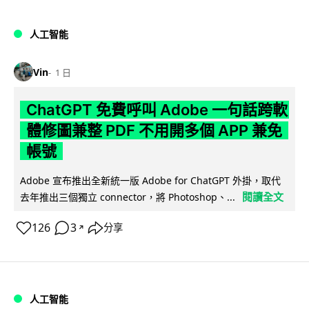
人工智能
Vin
1 日
ChatGPT 免費呼叫 Adobe 一句話跨軟
體修圖兼整 PDF 不用開多個 APP 兼免
帳號
Adobe 宣布推出全新統一版 Adobe for ChatGPT 外掛，取代
閱讀全文
去年推出三個獨立 connector，將 Photoshop、...
126
3
分享
↗
人工智能