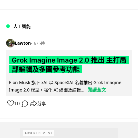
人工智能
Lawton
6 小時
Grok Imagine Image 2.0 推出 主打局
部編輯及多圖參考功能
Elon Musk 旗下 xAI 以 SpaceXAI 名義推出 Grok Imagine
閱讀全文
Image 2.0 模型，強化 AI 繪圖及編輯...
10
分享
ADVERTISEMENT