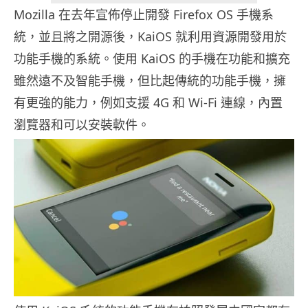
Mozilla 在去年宣佈停止開發 Firefox OS 手機系
統，並且將之開源後，KaiOS 就利用資源開發用於
功能手機的系統。使用 KaiOS 的手機在功能和擴充
雖然遠不及智能手機，但比起傳統的功能手機，擁
有更強的能力，例如支援 4G 和 Wi-Fi 連線，內置
瀏覽器和可以安裝軟件。