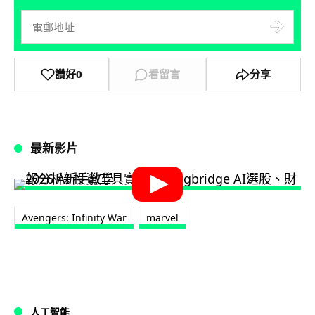
讚好
0
看留言
分享
最新影片
Avengers: Infinity War
marvel
人工智能