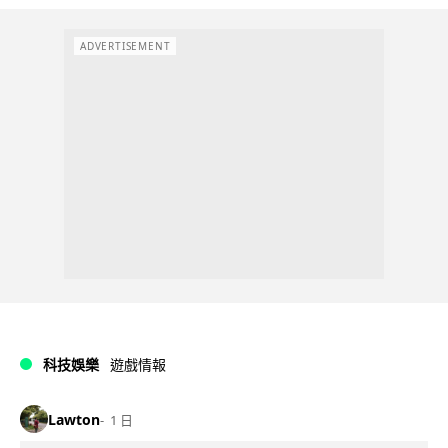
ADVERTISEMENT
科技娛樂
遊戲情報
Lawton
1 日