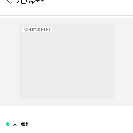
13
分享
ADVERTISEMENT
人工智能