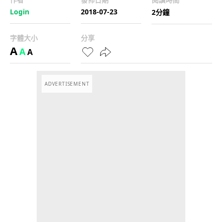
Login
2018-07-23
2分鐘
字體大小
分享
A
A
A
ADVERTISEMENT