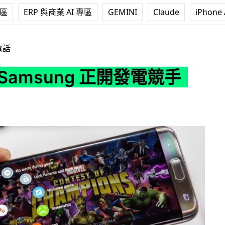
專區
ERP 與商業 AI 專區
GEMINI
Claude
iPhone 
g 正開發電競手機
電話
Samsung 正開發電競手