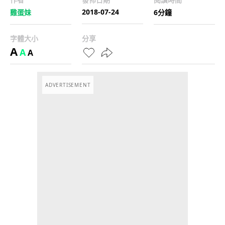
2018-07-24
雞蛋妹
6分鐘
字體大小
分享
A
A
A
ADVERTISEMENT