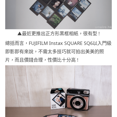
▲最近更推出正方形黑框相紙，很有型 !
總括而言，FUJIFILM Instax SQUARE SQ6以入門級
即影即有來說，不需太多技巧就可拍出美美的照
片，而且價錢合理，性價比十分高 !