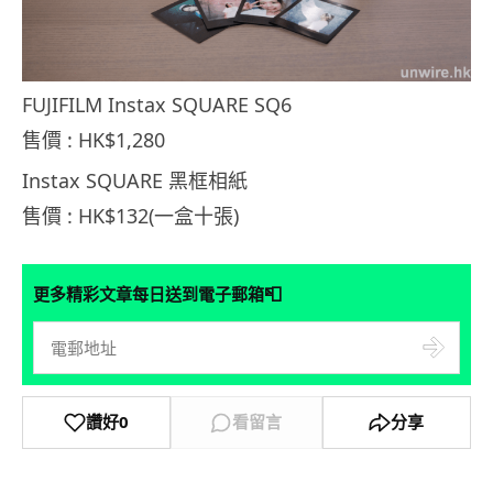
FUJIFILM Instax SQUARE SQ6
售價 : HK$1,280
Instax SQUARE 黑框相紙
售價 : HK$132(一盒十張)
📮
更多精彩文章每日送到電子郵箱
讚好
0
看留言
分享