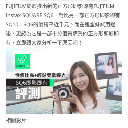
FUJIFILM終於推出新的正方形即影即有FUJIFILM
Instax SQUARE SQ6，對比另一部正方形即影即有
SQ10，SQ6的價錢平近千元。而在雞蛋妹試用過
後，更認為它是一部十分值得購買的正方形即影即
有，立即跟大家分析一下原因吧！
相關影片: