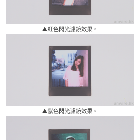
▲紅色閃光濾鏡效果。
▲紫色閃光濾鏡效果。