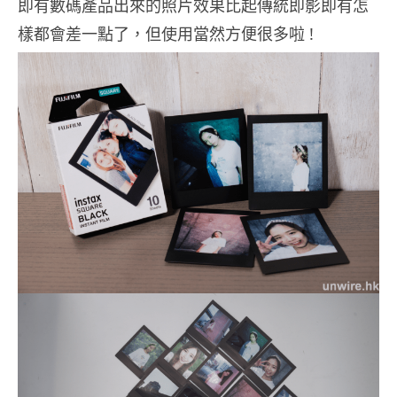
即有數碼產品出來的照片效果比起傳統即影即有怎
樣都會差一點了，但使用當然方便很多啦 !