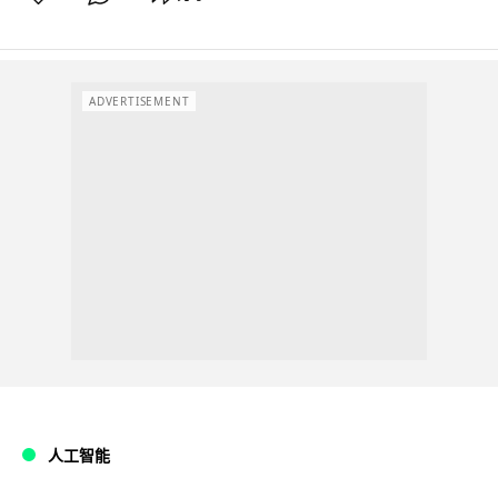
ADVERTISEMENT
人工智能