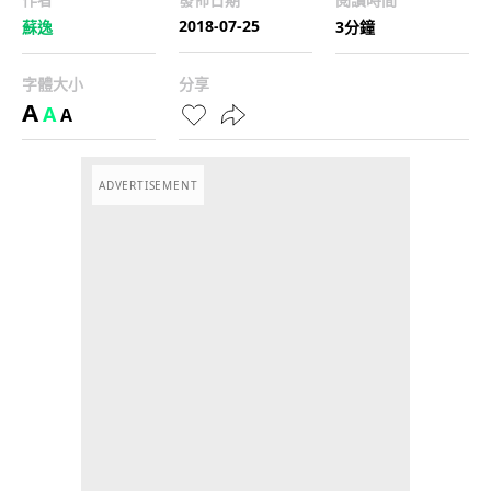
2018-07-25
蘇逸
3分鐘
字體大小
分享
A
A
A
ADVERTISEMENT