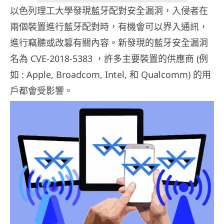
以色列理工大學發現藍牙配對安全漏洞，入侵者在
兩個裝置進行藍牙配對時，有機會可以界入通訊，
進行竊聽或改篡有關內容。新發現的藍牙安全漏洞
名為 CVE-2018-5383 ，許多主要裝置的供應商 (例
如 : Apple, Broadcom, Intel, 和 Qualcomm) 的用
戶都會受影響。