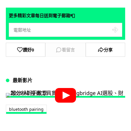
📮
更多精彩文章每日送到電子郵箱
讚好
0
看留言
分享
最新影片
bluetooth pairing