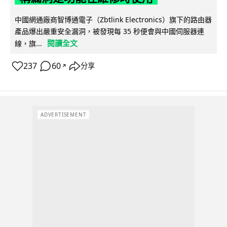
中國網通廠商智博通電子（Zbtlink Electronics）旗下的路由器
產品爆出嚴重安全漏洞，被發現每 35 秒便會與中國伺服器連
閱讀全文
線，旗...
237
60
分享
↗
ADVERTISEMENT