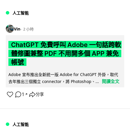
人工智能
Vin
2 小時
ChatGPT 免費呼叫 Adobe 一句話跨軟
體修圖兼整 PDF 不用開多個 APP 兼免
帳號
Adobe 宣布推出全新統一版 Adobe for ChatGPT 外掛，取代
閱讀全文
去年推出三個獨立 connector，將 Photoshop、...
1
分享
↗
人工智能