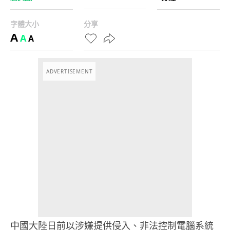
字體大小
分享
A
A
A
ADVERTISEMENT
中國大陸日前以涉嫌提供侵入、非法控制電腦系統