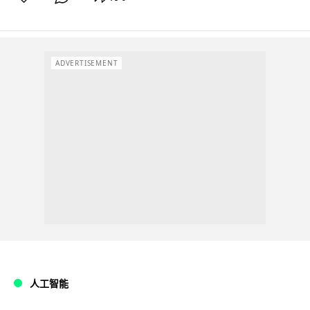
ADVERTISEMENT
人工智能