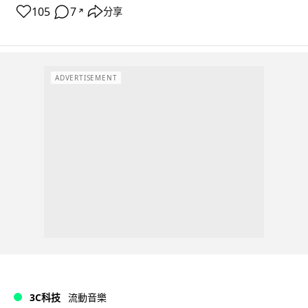
105
7
分享
↗
ADVERTISEMENT
3C科技
流動音樂