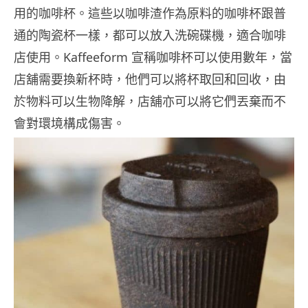
用的咖啡杯。這些以咖啡渣作為原料的咖啡杯跟普
通的陶瓷杯一樣，都可以放入洗碗碟機，適合咖啡
店使用。Kaffeeform 宣稱咖啡杯可以使用數年，當
店舖需要換新杯時，他們可以將杯取回和回收，由
於物料可以生物降解，店舖亦可以將它們丟棄而不
會對環境構成傷害。