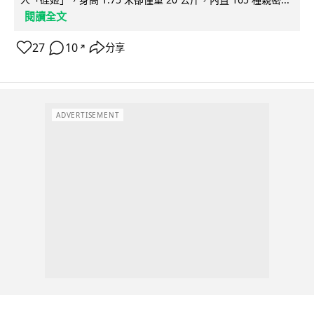
閱讀全文
27
10
分享
↗
ADVERTISEMENT