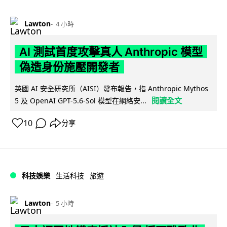
Lawton
4 小時
AI 測試首度攻擊真人 Anthropic 模型
偽造身份施壓開發者
英國 AI 安全研究所（AISI）發布報告，指 Anthropic Mythos
閱讀全文
5 及 OpenAI GPT-5.6-Sol 模型在網絡安...
10
分享
科技娛樂
生活科技
旅遊
Lawton
5 小時