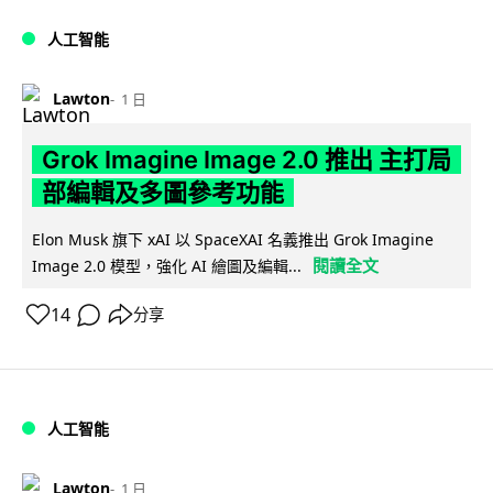
人工智能
Lawton
1 日
Grok Imagine Image 2.0 推出 主打局
部編輯及多圖參考功能
Elon Musk 旗下 xAI 以 SpaceXAI 名義推出 Grok Imagine
閱讀全文
Image 2.0 模型，強化 AI 繪圖及編輯...
14
分享
人工智能
Lawton
1 日