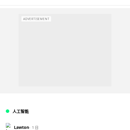
ADVERTISEMENT
人工智能
Lawton
1 日