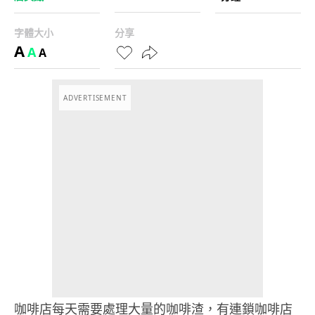
字體大小
分享
A
A
A
ADVERTISEMENT
咖啡店每天需要處理大量的咖啡渣，有連鎖咖啡店