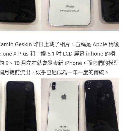
amin Geskin 昨日上載了相片，宣稱是 Apple 稍後
hone X Plus 和中價 6.1 吋 LCD 屏幕 iPhone 的模
年約 9、10 月左右就會發表新 iPhone，而它們的模型
個月提前流出，似乎已經成為一年一度的傳統。