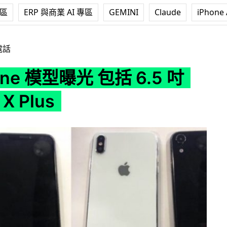
專區
ERP 與商業 AI 專區
GEMINI
Claude
iPhone 
 包括 6.5 吋 iPhone X Plus
電話
one 模型曝光 包括 6.5 吋
 X Plus