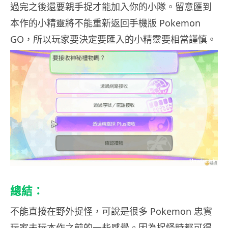
過完之後還要親手捉才能加入你的小隊。留意匯到
本作的小精靈將不能重新返回手機版 Pokemon
GO，所以玩家要決定要匯入的小精靈要相當謹慎。
總結：
不能直接在野外捉怪，可說是很多 Pokemon 忠實
玩家未玩本作之前的一些感覺。因為捉怪時都可得