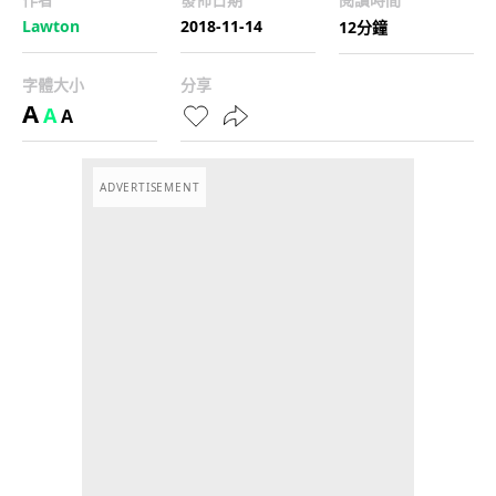
Lawton
2018-11-14
12分鐘
字體大小
分享
A
A
A
ADVERTISEMENT