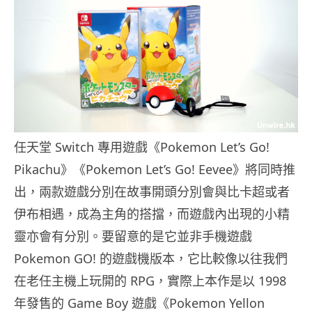
任天堂 Switch 專用遊戲《Pokemon Let’s Go!
Pikachu》《Pokemon Let’s Go! Eevee》將同時推
出，兩款遊戲分別在故事開頭分別會與比卡超或者
伊布相遇，成為主角的搭擋，而遊戲內出現的小精
靈亦會有分別。要留意的是它並非手機遊戲
Pokemon GO! 的遊戲機版本，它比較像以往我們
在老任主機上玩開的 RPG，實際上本作是以 1998
年發售的 Game Boy 遊戲《Pokemon Yellon