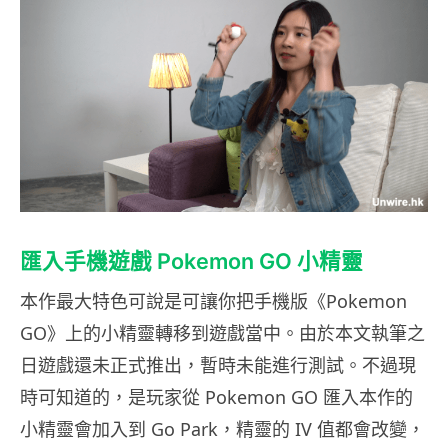
匯入手機遊戲 Pokemon GO 小精靈
本作最大特色可說是可讓你把手機版《Pokemon
GO》上的小精靈轉移到遊戲當中。由於本文執筆之
日遊戲還未正式推出，暫時未能進行測試。不過現
時可知道的，是玩家從 Pokemon GO 匯入本作的
小精靈會加入到 Go Park，精靈的 IV 值都會改變，