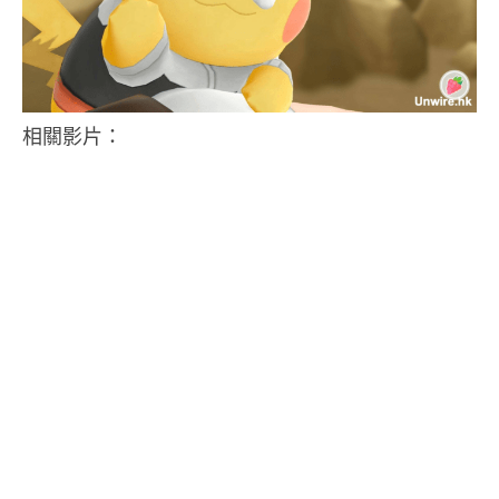
相關影片：