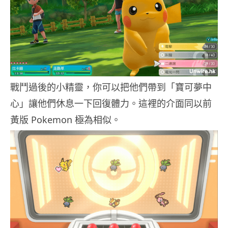
戰鬥過後的小精靈，你可以把他們帶到「寶可夢中
心」讓他們休息一下回復體力。這裡的介面同以前
黃版 Pokemon 極為相似。