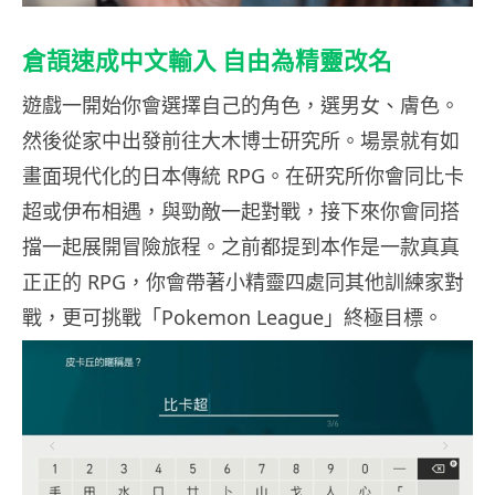
倉頡速成中文輸入 自由為精靈改名
遊戲一開始你會選擇自己的角色，選男女、膚色。
然後從家中出發前往大木博士研究所。場景就有如
畫面現代化的日本傳統 RPG。在研究所你會同比卡
超或伊布相遇，與勁敵一起對戰，接下來你會同搭
擋一起展開冒險旅程。之前都提到本作是一款真真
正正的 RPG，你會帶著小精靈四處同其他訓練家對
戰，更可挑戰「Pokemon League」終極目標。