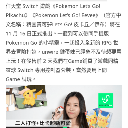
任天堂 Switch 遊戲《Pokemon Let’s Go!
Pikachu》《Pokemon Let’s Go! Eevee》（官方中
文名稱：精靈寶可夢Let’s Go! 皮卡丘／伊布）將在
11 月 16 日正式推出。一聽到可以帶同手機版
Pokemon Go 的小精靈，一起投入全新的 RPG 世
界去冒險打館，unwire 雞蛋妹已經急不及待想要馬
上玩！在發售前 2 天我們在Game鋪買了遊戲同精
靈球 Switch 專用控制器套裝，當然要馬上開
Game 試玩。