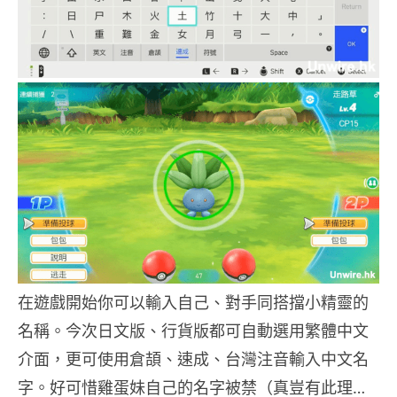
在遊戲開始你可以輸入自己、對手同搭擋小精靈的
名稱。今次日文版、行貨版都可自動選用繁體中文
介面，更可使用倉頡、速成、台灣注音輸入中文名
字。好可惜雞蛋妹自己的名字被禁（真豈有此理…