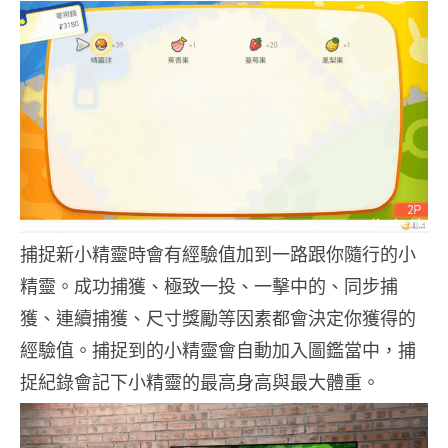
捕捉新小精靈時會有經驗值加到一路跟你隨行的小
精靈。成功捕獲、極致一投、一擊中的、同步捕
獲、連續捕獲、尺寸獎勵等因素都會決定你獲得的
經驗值。捕捉到的小精靈會自動加入圖鑑當中，捕
捉紀錄會記下小精靈的最高身高與最大體重。