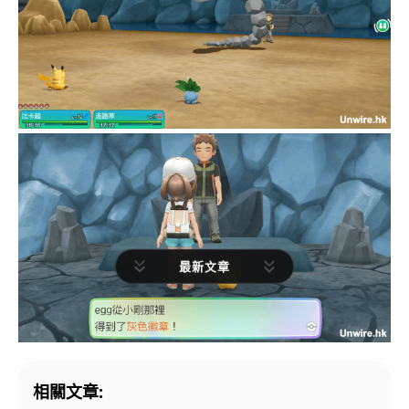
最新文章
相關文章: