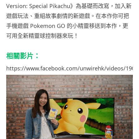
Version: Special Pikachu》為基礎而改寫，加入新
遊戲玩法、重組故事劇情的新遊戲。在本作你可把
手機遊戲 Pokemon GO 的小精靈移送到本作，更
可用全新精靈球控制器來玩！
相關影片：
https://www.facebook.com/unwirehk/videos/1905