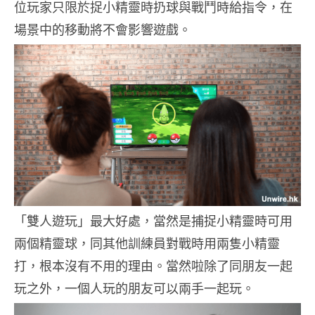
位玩家只限於捉小精靈時扔球與戰鬥時給指令，在
場景中的移動將不會影響遊戲。
「雙人遊玩」最大好處，當然是捕捉小精靈時可用
兩個精靈球，同其他訓練員對戰時用兩隻小精靈
打，根本沒有不用的理由。當然啦除了同朋友一起
玩之外，一個人玩的朋友可以兩手一起玩。