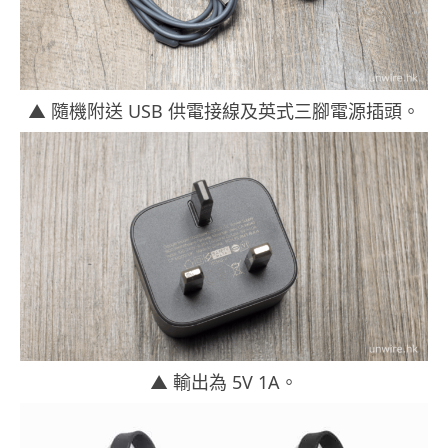
▲ 隨機附送 USB 供電接線及英式三腳電源插頭。
▲ 輸出為 5V 1A。