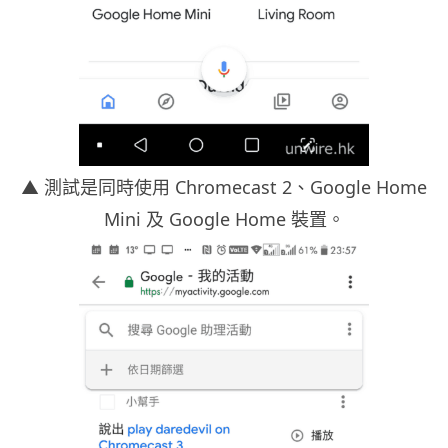
▲ 測試是同時使用 Chromecast 2、Google Home
Mini 及 Google Home 裝置。