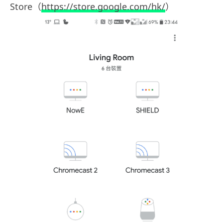
Store（
https://store.google.com/hk/
）