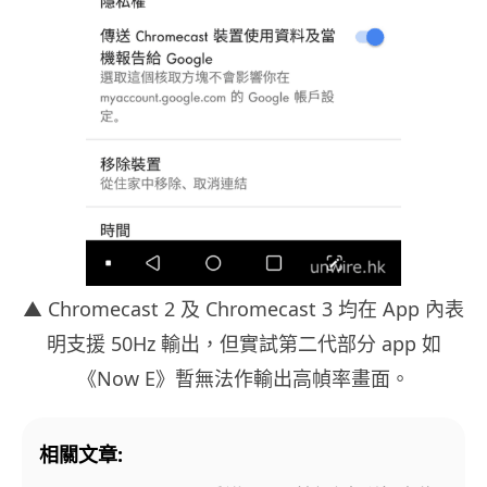
▲ Chromecast 2 及 Chromecast 3 均在 App 內表
明支援 50Hz 輸出，但實試第二代部分 app 如
《Now E》暫無法作輸出高幀率畫面。
相關文章: