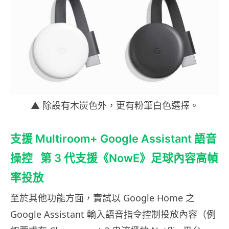
▲ 除設有木炭色外，更有粉筆白色選擇。
支援 Multiroom+ Google Assistant 語音
操控 第 3 代支援《NowE》足球內容高幀
率投放
至於其他功能方面，實試以 Google Home 之
Google Assistant 輸入語音指令控制投放內容（例