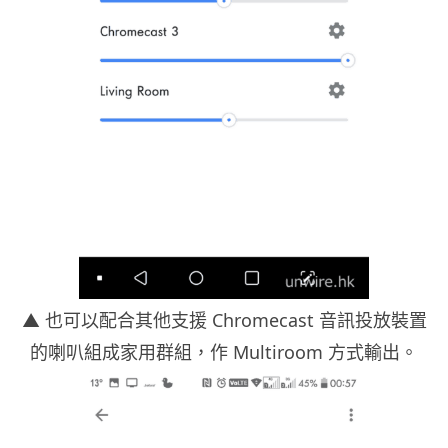
▲ 也可以配合其他支援 Chromecast 音訊投放裝置
的喇叭組成家用群組，作 Multiroom 方式輸出。