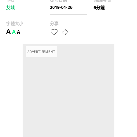
2019-01-26
艾域
6分鐘
字體大小
分享
A
A
A
ADVERTISEMENT