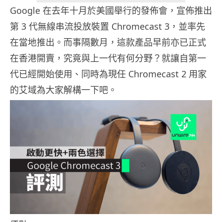
Google 在去年十月於美國舉行的發佈會，宣佈推出
第 3 代無線串流投放裝置 Chromecast 3，並率先
在當地推出。而事隔數月，這款產品早前亦已正式
在香港開賣，究竟與上一代有何分野？就讓自第一
代已經開始使用、同時為現任 Chromecast 2 用家
的艾域為大家解構一下吧。