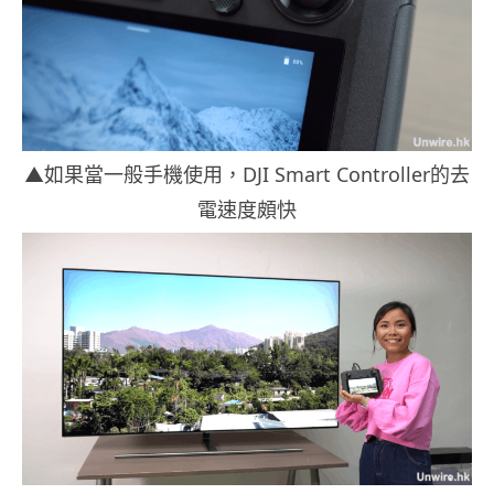
▲如果當一般手機使用，DJI Smart Controller的去
電速度頗快