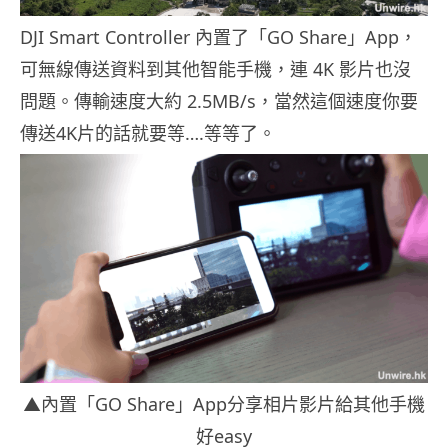
DJI Smart Controller 內置了「GO Share」App，
可無線傳送資料到其他智能手機，連 4K 影片也沒
問題。傳輸速度大約 2.5MB/s，當然這個速度你要
傳送4K片的話就要等….等等了。
▲內置「GO Share」App分享相片影片給其他手機
好easy