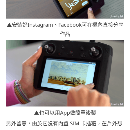
▲安裝好Instagram、Facebook可在機內直接分享
作品
▲也可以用App做簡單後製
另外留意，由於它沒有內置 SIM 卡插糟，在戶外想