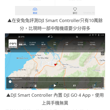
▲在安兔兔評測DJI Smart Controller只有10萬餘
分，比現時一部中階機還要少分得多
▲DJI Smart Controller 內置 DJI GO 4 App，使用
上與手機無異