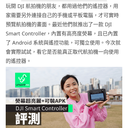
玩開 DJI 航拍機的朋友，都用過他們的遙控器，用
家需要另外連接自己的手機或平板電腦，才可實時
預覽航拍機的畫面。最近他們就推出了一款 DJI
Smart Controller，內置有高亮度熒幕，且已內置
了 Android 系統與遙控功能，可獨立使用。今次就
會實際試試，看它是否能真正取代航拍機一向使用
的遙控器。