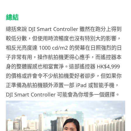
總結
總括來說 DJI Smart Controller 雖然在跑分上得到
較低分數，但使用時流暢度也沒有特別大的影響，
相反光亮度達 1000 cd/m2 的熒幕在日照強烈的日
子非常有用，操作航拍機更得心應手，而遙控器本
身的整體握感也相當實淨。這部遙控器 HK$4,999
的價格或許會令不少航拍機愛好者卻步，但如果你
正準備為航拍機額外添置一部 iPad 或智能手機，
DJI Smart Controller 可能會為你增多一個選擇。