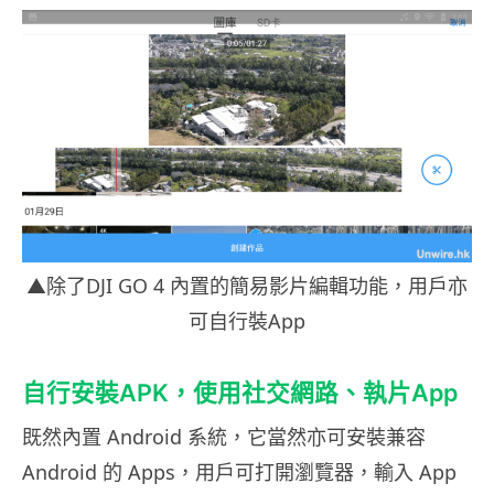
▲除了DJI GO 4 內置的簡易影片編輯功能，用戶亦
可自行裝App
自行安裝APK，使用社交網路、執片App
既然內置 Android 系統，它當然亦可安裝兼容
Android 的 Apps，用戶可打開瀏覽器，輸入 App