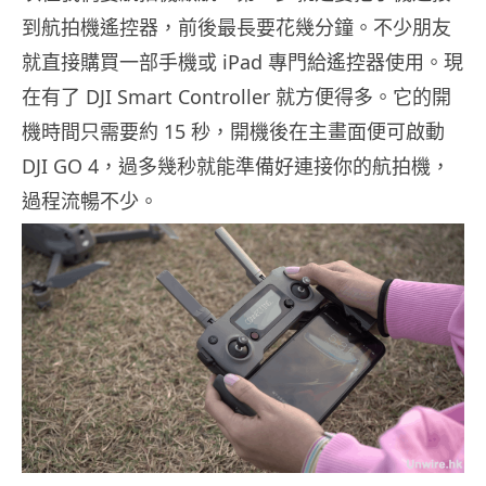
到航拍機遙控器，前後最長要花幾分鐘。不少朋友
就直接購買一部手機或 iPad 專門給遙控器使用。現
在有了 DJI Smart Controller 就方便得多。它的開
機時間只需要約 15 秒，開機後在主畫面便可啟動
DJI GO 4，過多幾秒就能準備好連接你的航拍機，
過程流暢不少。