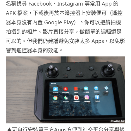
名稱找尋 Facebook、Instagram 等常用 App 的
APK 檔案，下載後再於本遙控器上安裝便可（遙控
器本身沒有內置 Google Play）。你可以把航拍機
拍攝到的相片、影片直接分享，做簡單的編輯還是
可以的。但我們仍建議避免安裝太多 Apps，以免影
響到遙控器本身的效能。
▲可自行安裝第三方Apps方便到社交平台分享與後