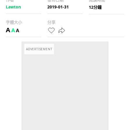
Lawton
2019-01-31
12分鐘
字體大小
分享
A
A
A
ADVERTISEMENT