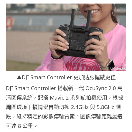
▲DJI Smart Controller 更加貼服握感更佳
DJI Smart Controller 搭載新一代 OcuSync 2.0 高
清圖傳系統，配搭 Mavic 2 系列航拍機使用，根據
周圍環境干擾情況自動切換 2.4GHz 與 5.8GHz 頻
段，維持穩定的影像傳輸質素。圖像傳輸距離最遠
可達 8 公里。