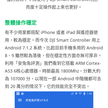
亮度十足操作起上來也更好。
整體操作穩定
有不少用家都搭配 iPhone 或者 iPad 與遙控器使
用，較為穩定。而今次 DJI Smart Controller 用上
Android 7.1.2 系統，比起目前手機多用的 Android
8、9 雖然較為落後，但在穩定性方面亦無可厚非。
利用「安兔兔評測」我們看到它搭載 ARM Cortex-
A53 6核心處理器，時脈最高 1800Mhz，分數大約
為 107000 分，以現在一部 Android 中階機都可去
到 20 萬分的情況下，它的效能完全不突出。