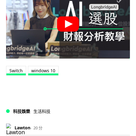
Switch
windows 10
科技娛樂
生活科技
Lawton
20 分