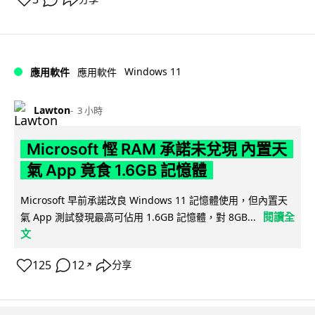
Windows 11
應用軟件
應用軟件
Lawton
3 小時
Microsoft 慳 RAM 承諾未兌現 內置天
氣 App 竟食 1.6GB 記憶體
Microsoft 早前承諾改良 Windows 11 記憶體使用，但內置天
閱讀全
氣 App 測試發現最高可佔用 1.6GB 記憶體，對 8GB...
文
125
12
分享
↗