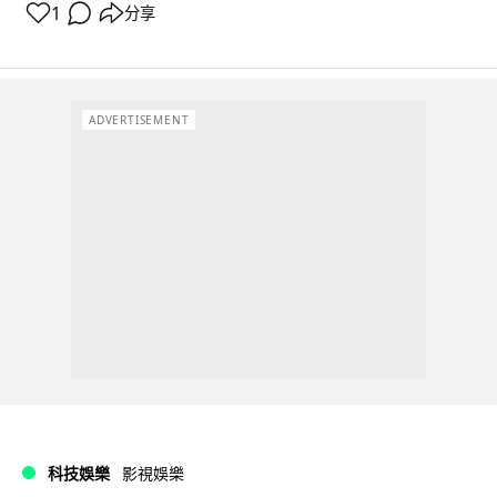
1
分享
ADVERTISEMENT
科技娛樂
影視娛樂