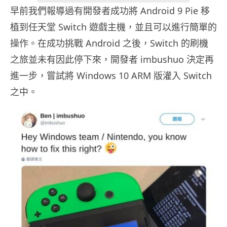
早前我們報導過有開發者成功將 Android 9 Pie 移
植到任天堂 Switch 遊戲主機，並且可以進行簡單的
操作。在成功挑戰 Android 之後，Switch 的刷機
之旅並未有因此停下來，開發者 imbushuo 決定再
進一步，嘗試將 Windows 10 ARM 版灌入 Switch
之中。