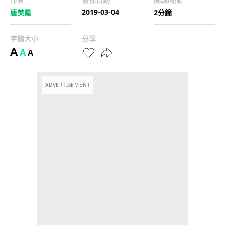
2019-03-04
唐美鳳
2分鐘
字體大小
分享
A
A
A
ADVERTISEMENT