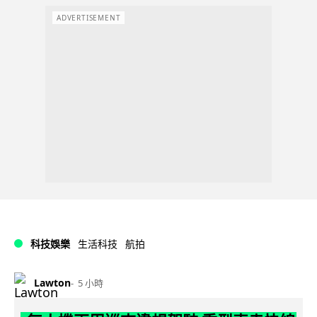
ADVERTISEMENT
科技娛樂
生活科技
航拍
Lawton
5 小時