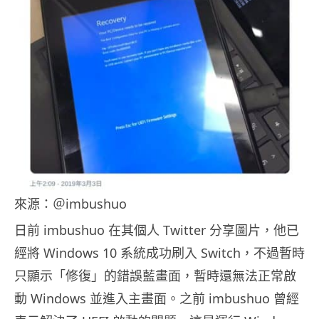
來源：＠imbushuo
日前 imbushuo 在其個人 Twitter 分享圖片，他已
經將 Windows 10 系統成功刷入 Switch，不過暫時
只顯示「修復」的錯誤藍畫面，暫時還無法正常啟
動 Windows 並進入主畫面。之前 imbushuo 曾經