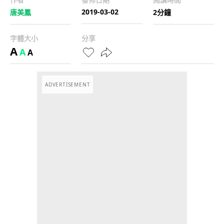
2019-03-02
唐美鳳
2分鐘
字體大小
分享
A
A
A
ADVERTISEMENT