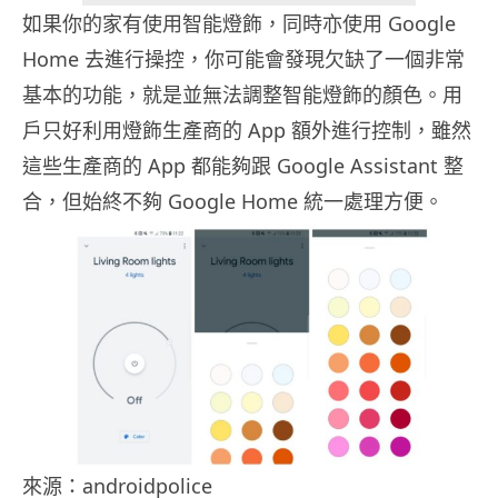
如果你的家有使用智能燈飾，同時亦使用 Google
Home 去進行操控，你可能會發現欠缺了一個非常
基本的功能，就是並無法調整智能燈飾的顏色。用
戶只好利用燈飾生產商的 App 額外進行控制，雖然
這些生產商的 App 都能夠跟 Google Assistant 整
合，但始終不夠 Google Home 統一處理方便。
來源：androidpolice