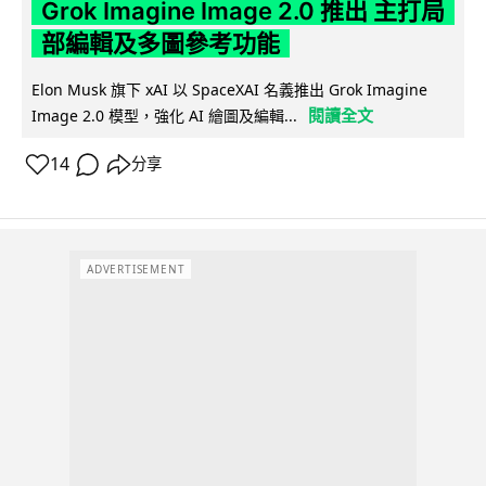
Grok Imagine Image 2.0 推出 主打局
部編輯及多圖參考功能
Elon Musk 旗下 xAI 以 SpaceXAI 名義推出 Grok Imagine
閱讀全文
Image 2.0 模型，強化 AI 繪圖及編輯...
14
分享
ADVERTISEMENT