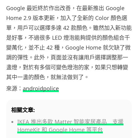
Google 最近終於作出改善，在最新推出 Google
Home 2.9 版本更新，加入了全新的 Color 顏色選
單，用戶可以選擇多達 42 款顏色。雖然加入新功能
是好事，不過很多 LED 燈泡能夠提供的顏色組合千
變萬化，並不止 42 種，Google Home 就欠缺了微
調的彈性。此外，頁面並沒有讓用戶選擇調整那一
盞燈，對於有多個可變色燈泡的家，如果只想轉變
其中一盞的顏色，就無法做到了。
來源：
androidpolice
相關文章:
IKEA 推出多款 Matter 智能家居產品 支援
HomeKit 和 Google Home 等平台