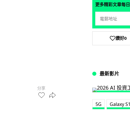
更多精彩文章每日
讚好
0
最新影片
分享
5G
Galaxy S