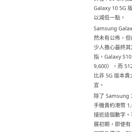
Galaxy 10
以減低一點。
Samsung G
然未有公佈，但
少人擔心最終其
指，Galaxy S
9,600），而 5
比非 5G 版本貴大
宜。
除了 Samsung
手機貴約港幣 1,
接近這個數字。
展初期，即使有