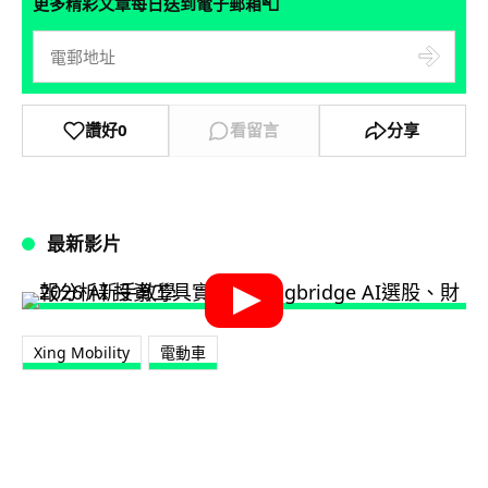
📮
更多精彩文章每日送到電子郵箱
讚好
0
看留言
分享
最新影片
Xing Mobility
電動車