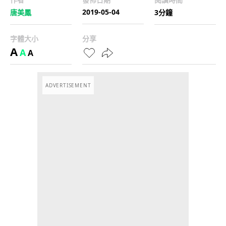
2019-05-04
唐美鳳
3分鐘
字體大小
分享
A
A
A
ADVERTISEMENT