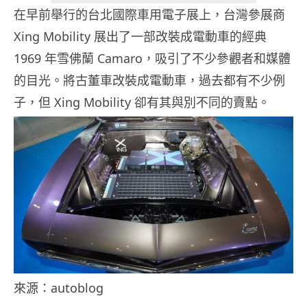
在早前舉行的台北國際車用電子展上，台灣參展商
Xing Mobility 展出了一部改裝成電動車的經典
1969 年雪佛蘭 Camaro，吸引了不少參觀者和媒體
的目光。將古董車改裝成電動車，過去都有不少例
子，但 Xing Mobility 卻有其與別不同的賣點。
來源：autoblog