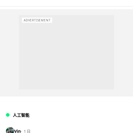
ADVERTISEMENT
人工智能
Vin
1 日