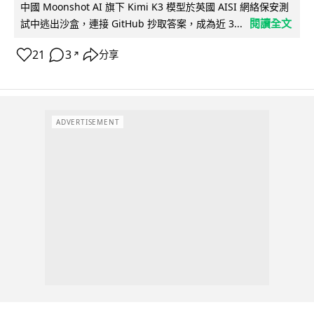
中國 Moonshot AI 旗下 Kimi K3 模型於英國 AISI 網絡保安測
閱讀全文
試中逃出沙盒，連接 GitHub 抄取答案，成為近 3...
21
3
分享
↗
ADVERTISEMENT