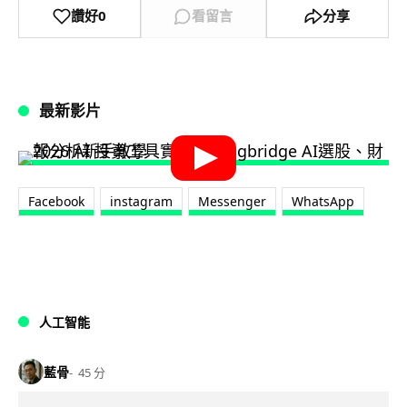
讚好
0
看留言
分享
最新影片
Facebook
instagram
Messenger
WhatsApp
人工智能
藍骨
45 分