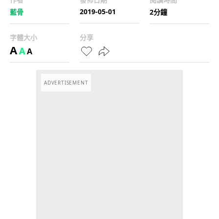
2019-05-01
藍骨
2分鐘
字體大小
分享
A
A
A
ADVERTISEMENT