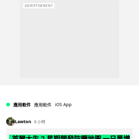
ADVERTISEMENT
iOS App
應用軟件
應用軟件
Lawton
8 小時
首爾大生 2 星期開發防曬地圖 一日暴增