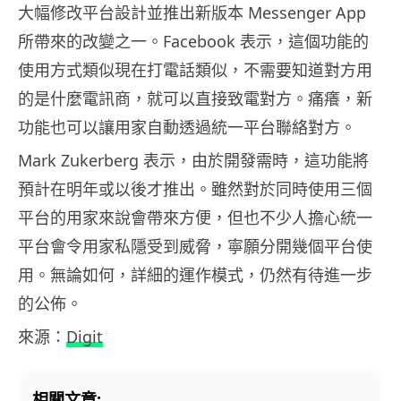
大幅修改平台設計並推出新版本 Messenger App
所帶來的改變之一。Facebook 表示，這個功能的
使用方式類似現在打電話類似，不需要知道對方用
的是什麼電訊商，就可以直接致電對方。痛癢，新
功能也可以讓用家自動透過統一平台聯絡對方。
Mark Zukerberg 表示，由於開發需時，這功能將
預計在明年或以後才推出。雖然對於同時使用三個
平台的用家來說會帶來方便，但也不少人擔心統一
平台會令用家私隱受到威脅，寧願分開幾個平台使
用。無論如何，詳細的運作模式，仍然有待進一步
的公佈。
來源：
Digit
相關文章: