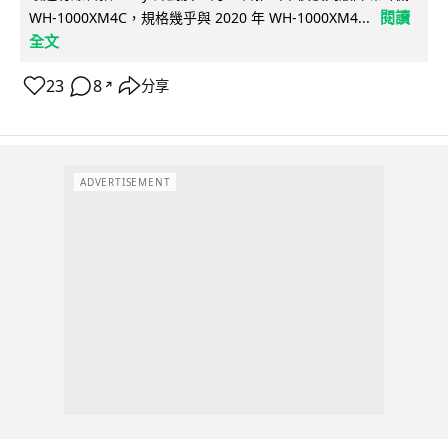
閱讀
WH-1000XM4C，規格幾乎與 2020 年 WH-1000XM4...
全文
23
8
分享
↗
ADVERTISEMENT