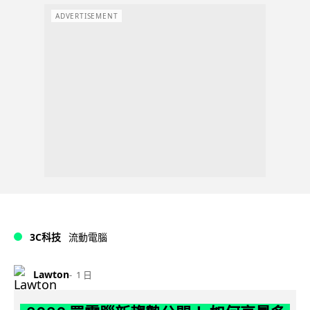
ADVERTISEMENT
3C科技
流動電腦
Lawton
1 日