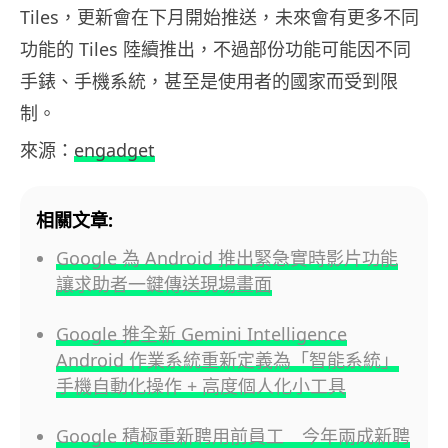
Tiles，更新會在下月開始推送，未來會有更多不同
功能的 Tiles 陸續推出，不過部份功能可能因不同
手錶、手機系統，甚至是使用者的國家而受到限
制。
來源：
engadget
相關文章:
Google 為 Android 推出緊急實時影片功能
讓求助者一鍵傳送現場畫面
Google 推全新 Gemini Intelligence
Android 作業系統重新定義為「智能系統」
手機自動化操作 + 高度個人化小工具
Google 積極重新聘用前員工 今年兩成新聘