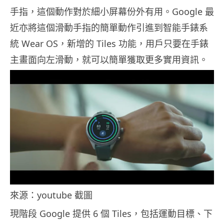
手指，這個動作對於細小屏幕份外有用。Google 最
近亦將這個滑動手指的簡單動作引進到智能手錶系
統 Wear OS，新增的 Tiles 功能，用戶只要在手錶
主畫面向左滑動，就可以簡單獲取更多實用資訊。
來源：youtube 截圖
現階段 Google 提供 6 個 Tiles，包括運動目標、下