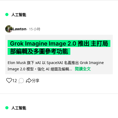
人工智能
Lawton
15 小時
Grok Imagine Image 2.0 推出 主打局
部編輯及多圖參考功能
Elon Musk 旗下 xAI 以 SpaceXAI 名義推出 Grok Imagine
閱讀全文
Image 2.0 模型，強化 AI 繪圖及編輯...
12
分享
人工智能