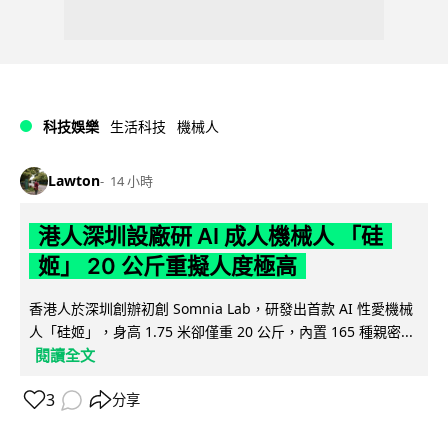
科技娛樂
生活科技
機械人
Lawton
14 小時
港人深圳設廠研 AI 成人機械人 「硅
姬」 20 公斤重擬人度極高
香港人於深圳創辦初創 Somnia Lab，研發出首款 AI 性愛機械
人「硅姬」，身高 1.75 米卻僅重 20 公斤，內置 165 種親密...
閱讀全文
3
分享