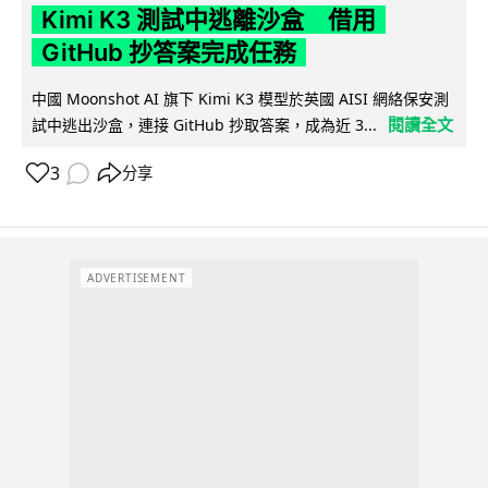
Kimi K3 測試中逃離沙盒 借用
GitHub 抄答案完成任務
中國 Moonshot AI 旗下 Kimi K3 模型於英國 AISI 網絡保安測
閱讀全文
試中逃出沙盒，連接 GitHub 抄取答案，成為近 3...
3
分享
ADVERTISEMENT