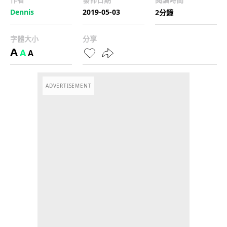
Dennis
2019-05-03
2分鐘
字體大小
分享
A
A
A
ADVERTISEMENT