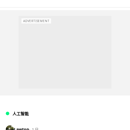
ADVERTISEMENT
人工智能
Lawton
1 日