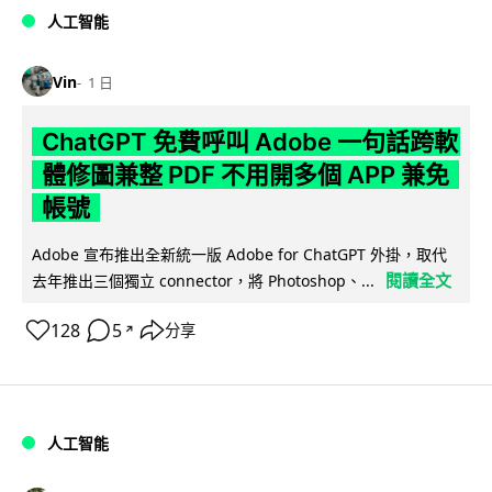
人工智能
Vin
1 日
ChatGPT 免費呼叫 Adobe 一句話跨軟
體修圖兼整 PDF 不用開多個 APP 兼免
帳號
Adobe 宣布推出全新統一版 Adobe for ChatGPT 外掛，取代
閱讀全文
去年推出三個獨立 connector，將 Photoshop、...
128
5
分享
↗
人工智能