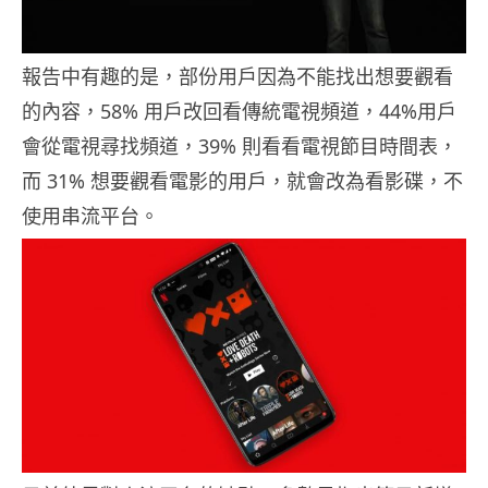
報告中有趣的是，部份用戶因為不能找出想要觀看
的內容，58% 用戶改回看傳統電視頻道，44%用戶
會從電視尋找頻道，39% 則看看電視節目時間表，
而 31% 想要觀看電影的用戶，就會改為看影碟，不
使用串流平台。