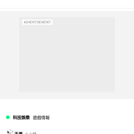
ADVERTISEMENT
科技娛樂
遊戲情報
天恩
5 小時