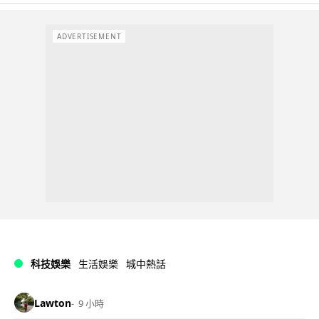
ADVERTISEMENT
科技娛樂
生活娛樂
城中熱話
Lawton
9 小時