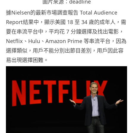
圖片來源：deadline
據Nielsen的最新市場調查報告 Total Audience
Report結果中，顯示美國 18 至 34 歲的成年人，需
要在串流平台中，平均花 7 分鐘選擇及找出電影，
Netflix、Hulu、Amazon Prime 等串流平台，因為
選擇類似，用戶不能分別出節目差別，用戶因此容
易出現選擇困難。