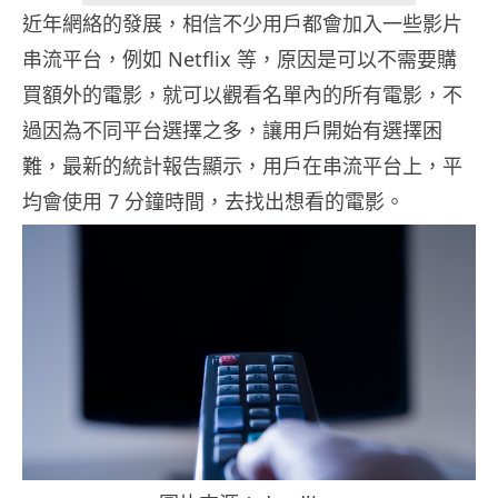
近年網絡的發展，相信不少用戶都會加入一些影片
串流平台，例如 Netflix 等，原因是可以不需要購
買額外的電影，就可以觀看名單內的所有電影，不
過因為不同平台選擇之多，讓用戶開始有選擇困
難，最新的統計報告顯示，用戶在串流平台上，平
均會使用 7 分鐘時間，去找出想看的電影。