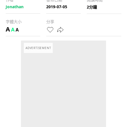
Jonathan
2019-07-05
2分鐘
字體大小
分享
A
A
A
ADVERTISEMENT