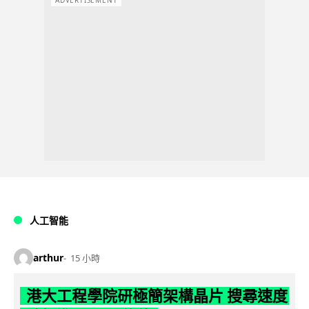
ADVERTISEMENT
人工智能
arthur
15 小時
港大工程學院研極簡架構晶片 搜尋速度