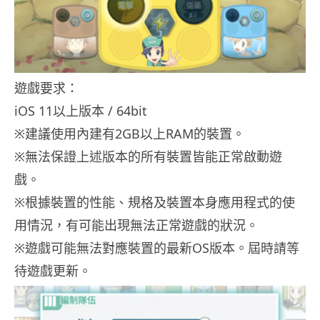
遊戲要求：
iOS 11以上版本 / 64bit
※建議使用內建有2GB以上RAM的裝置。
※無法保證上述版本的所有裝置皆能正常啟動遊
戲。
※根據裝置的性能、規格及裝置本身應用程式的使
用情況，有可能出現無法正常遊戲的狀況。
※遊戲可能無法對應裝置的最新OS版本。屆時請等
待遊戲更新。