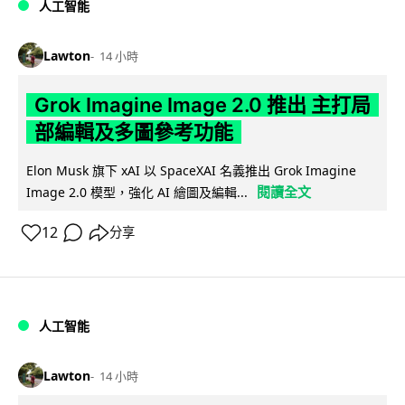
人工智能
Lawton
14 小時
Grok Imagine Image 2.0 推出 主打局
部編輯及多圖參考功能
Elon Musk 旗下 xAI 以 SpaceXAI 名義推出 Grok Imagine
閱讀全文
Image 2.0 模型，強化 AI 繪圖及編輯...
12
分享
人工智能
Lawton
14 小時