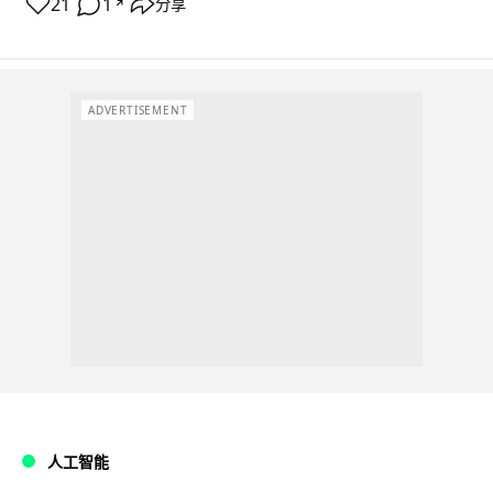
21
1
分享
↗
ADVERTISEMENT
人工智能