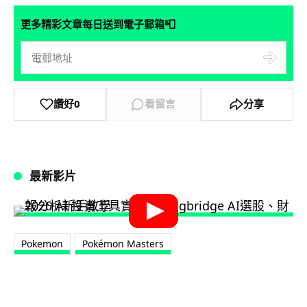
📮
更多精彩文章每日送到電子郵箱
讚好
0
看留言
分享
最新影片
Pokemon
Pokémon Masters