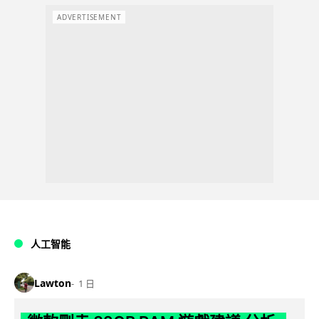
ADVERTISEMENT
人工智能
Lawton
1 日