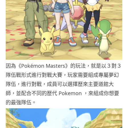
因為《Pokémon Masters》的玩法，就是以３對３
隊伍戰形式進行對戰大賽，玩家需要組成專屬夢幻
隊伍，進行對戰，成員可以選擇歷來主要道館大
師，並配合不同的歷代 Pokemon ，來組成你想要
的最強隊伍。