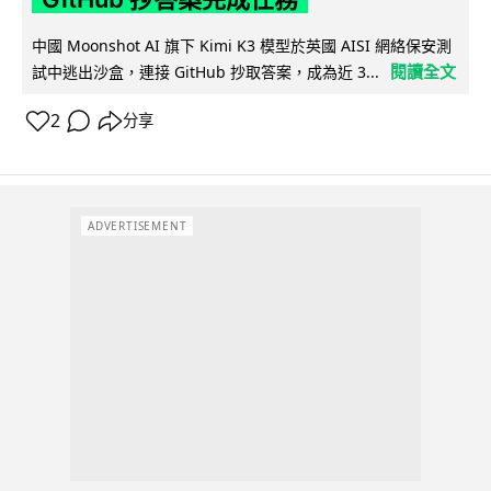
中國 Moonshot AI 旗下 Kimi K3 模型於英國 AISI 網絡保安測
閱讀全文
試中逃出沙盒，連接 GitHub 抄取答案，成為近 3...
2
分享
ADVERTISEMENT