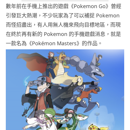
數年前在手機上推出的遊戲《Pokemon Go》曾經
引發巨大熱潮，不少玩家為了可以補捉 Pokemon
而怪招盡出，有人用無人機來飛向目標地區，而現
在終於再有新的 Pokemon 的手機遊戲消息，就是
一款名為《Pokémon Masters》的作品。