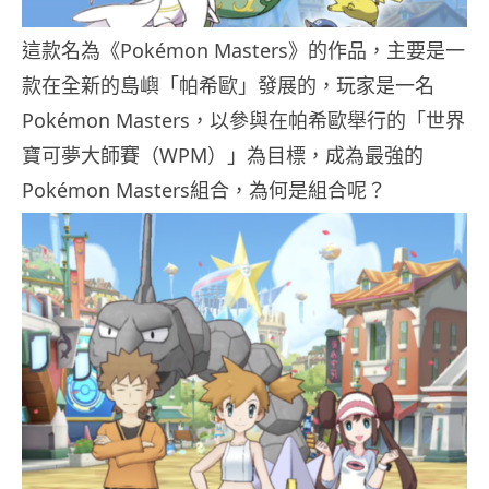
這款名為《Pokémon Masters》的作品，主要是一
款在全新的島嶼「帕希歐」發展的，玩家是一名
Pokémon Masters，以參與在帕希歐舉行的「世界
寶可夢大師賽（WPM）」為目標，成為最強的
Pokémon Masters組合，為何是組合呢？