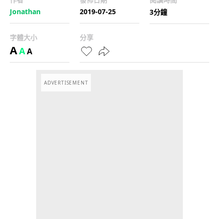
Jonathan
2019-07-25
3分鐘
字體大小
分享
A
A
A
ADVERTISEMENT