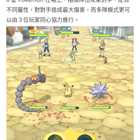
不同屬性，對對手造成最大傷害，而多隊模式更可
以由３位玩家同心協力進行。