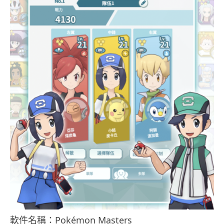
軟件名稱：Pokémon Masters