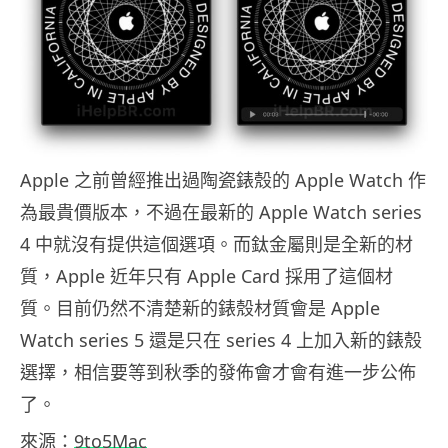
Apple 之前曾經推出過陶瓷錶殼的 Apple Watch 作
為最貴價版本，不過在最新的 Apple Watch series
4 中就沒有提供這個選項。而鈦金屬則是全新的材
質，Apple 近年只有 Apple Card 採用了這個材
質。目前仍然不清楚新的錶殼材質會是 Apple
Watch series 5 還是只在 series 4 上加入新的錶殼
選擇，相信要等到秋季的發佈會才會有進一步公佈
了。
來源：
9to5Mac