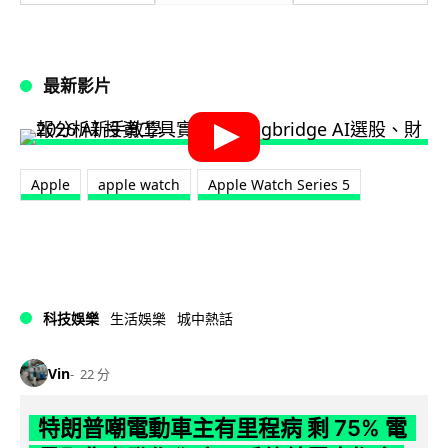
最新影片
Apple
apple watch
Apple Watch Series 5
科技娛樂
生活娛樂
城中熱話
Vin
22 分
特朗普嘲電動車主有里程病 剩 75% 電