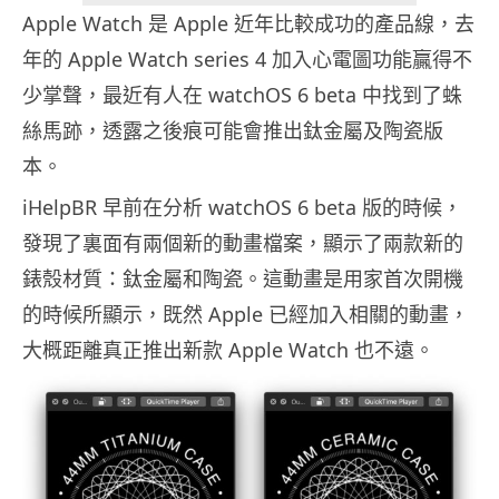
Apple Watch 是 Apple 近年比較成功的產品線，去
年的 Apple Watch series 4 加入心電圖功能贏得不
少掌聲，最近有人在 watchOS 6 beta 中找到了蛛
絲馬跡，透露之後痕可能會推出鈦金屬及陶瓷版
本。
iHelpBR 早前在分析 watchOS 6 beta 版的時候，
發現了裏面有兩個新的動畫檔案，顯示了兩款新的
錶殼材質：鈦金屬和陶瓷。這動畫是用家首次開機
的時候所顯示，既然 Apple 已經加入相關的動畫，
大概距離真正推出新款 Apple Watch 也不遠。