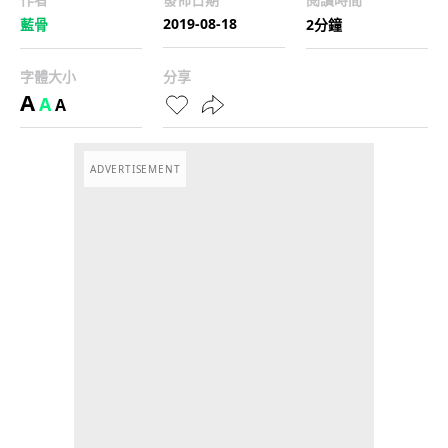
2019-08-18
藍骨
2分鐘
字體大小
分享
A
A
A
ADVERTISEMENT