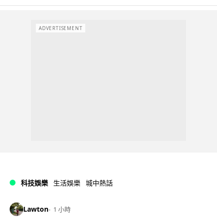
ADVERTISEMENT
科技娛樂
生活娛樂
城中熱話
Lawton
1 小時