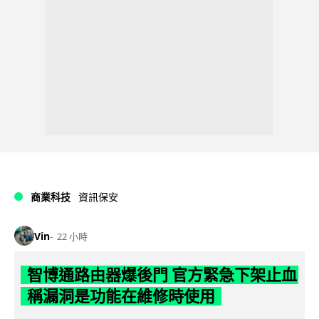
商業科技
資訊保安
Vin
22 小時
智博通路由器爆後門 官方緊急下架止血
稱漏洞是功能在維修時使用