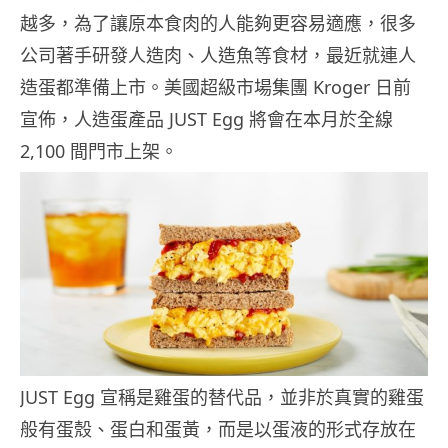
越多，為了讓原本食肉的人能夠更容易適應，很多
公司著手研發人造肉、人造魚等食材，最近就連人
造蛋都準備上市。美國超級市場集團 Kroger 日前
宣佈，人造蛋產品 JUST Egg 將會在本月於全線
2,100 間門市上架。
JUST Egg 宣稱是雞蛋的替代品，並非於真實的雞蛋
般有蛋殼、蛋白和蛋黃，而是以蛋液的形式存放在