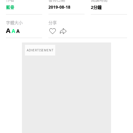
2019-08-18
藍骨
2分鐘
字體大小
分享
A
A
A
ADVERTISEMENT