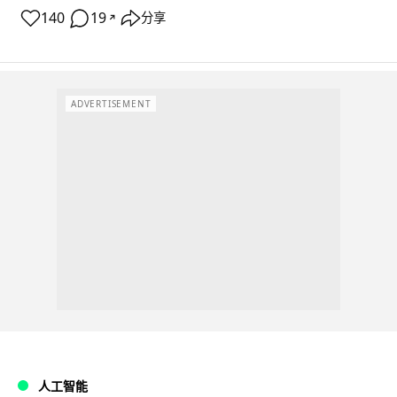
140
19
分享
↗
ADVERTISEMENT
人工智能