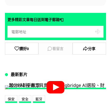
📮
更多精彩文章每日送到電子郵箱
讚好
0
看留言
分享
最新影片
保安
安全
藍牙