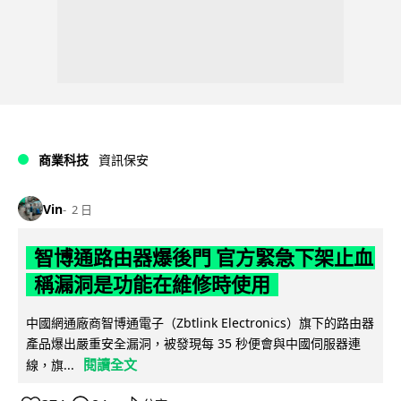
商業科技
資訊保安
Vin
2 日
智博通路由器爆後門 官方緊急下架止血
稱漏洞是功能在維修時使用
中國網通廠商智博通電子（Zbtlink Electronics）旗下的路由器
產品爆出嚴重安全漏洞，被發現每 35 秒便會與中國伺服器連
閱讀全文
線，旗...