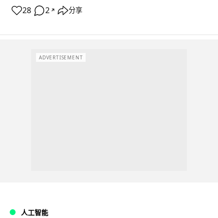
28
2
分享
↗
ADVERTISEMENT
人工智能