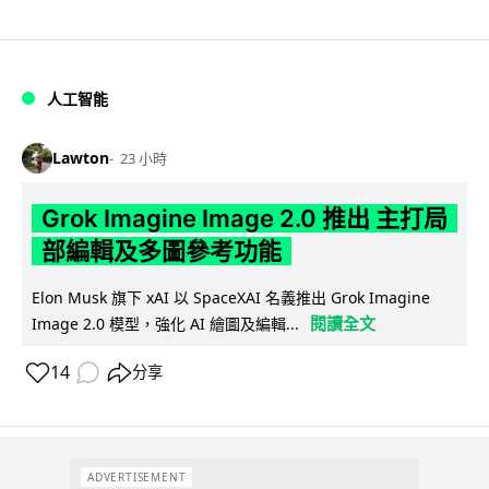
人工智能
Lawton
23 小時
Grok Imagine Image 2.0 推出 主打局
部編輯及多圖參考功能
Elon Musk 旗下 xAI 以 SpaceXAI 名義推出 Grok Imagine
閱讀全文
Image 2.0 模型，強化 AI 繪圖及編輯...
14
分享
ADVERTISEMENT