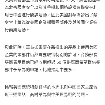
為危害國家安全以及其手機和網絡設備有機會被利
用替中國進行間諜活動，因此美國對華為發出了禁
令禁止華為從美國企業採購零部件及與美國企業進
行商業活動。
與此同時，華為如果要在新推出的產品上使用美國
企業的零部件仍然需要取得特別的許可，商務部長
羅斯表示目前已經收到超過 50 個供應商希望提供零
部件予華為的申請，比他預期中要多。
據報美國總統特朗普將於本周末與中國國家主席習
近平通電話，商討華為與中美貿易戰的問題。