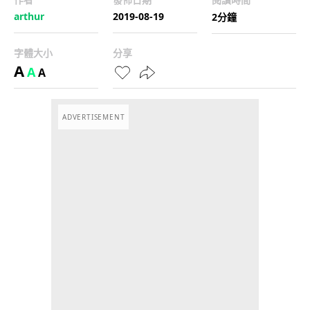
arthur
2019-08-19
2分鐘
字體大小
分享
A
A
A
ADVERTISEMENT