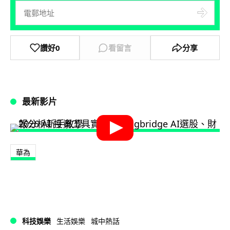
讚好
0
看留言
分享
最新影片
華為
科技娛樂
生活娛樂
城中熱話