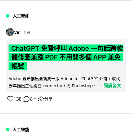
人工智能
Vin
1 日
ChatGPT 免費呼叫 Adobe 一句話跨軟
體修圖兼整 PDF 不用開多個 APP 兼免
帳號
Adobe 宣布推出全新統一版 Adobe for ChatGPT 外掛，取代
閱讀全文
去年推出三個獨立 connector，將 Photoshop、...
138
8
分享
↗
人工智能