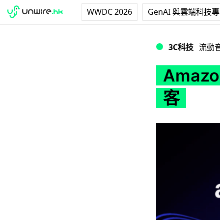
WWDC 2026
GenAI 與雲端科技
Amazon Musi
3C科技
流動
Amaz
客