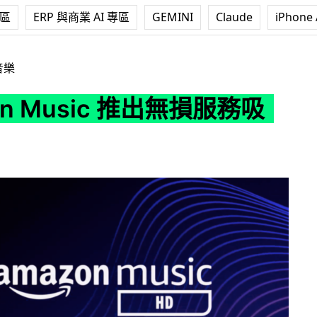
專區
ERP 與商業 AI 專區
GEMINI
Claude
iPhone 
c 推出無損服務吸客
音樂
on Music 推出無損服務吸