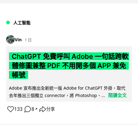
人工智能
Vin
1 日
ChatGPT 免費呼叫 Adobe 一句話跨軟
體修圖兼整 PDF 不用開多個 APP 兼免
帳號
Adobe 宣布推出全新統一版 Adobe for ChatGPT 外掛，取代
閱讀全文
去年推出三個獨立 connector，將 Photoshop、...
133
8
分享
↗