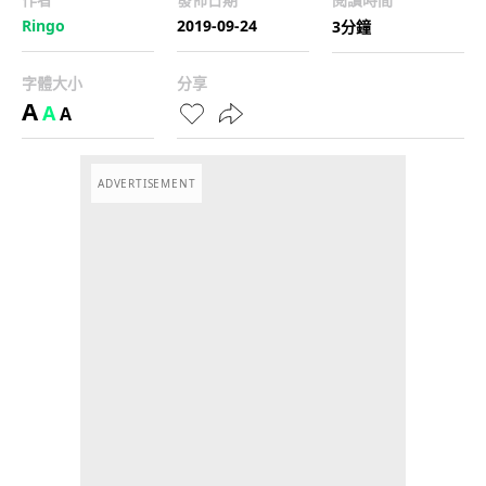
Ringo
2019-09-24
3分鐘
字體大小
分享
A
A
A
ADVERTISEMENT