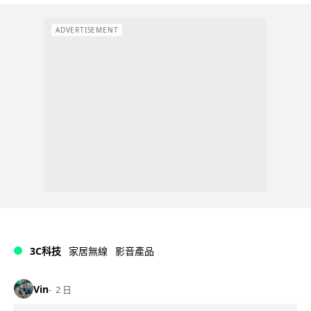
ADVERTISEMENT
3C科技
家居無線
影音產品
Vin
2 日