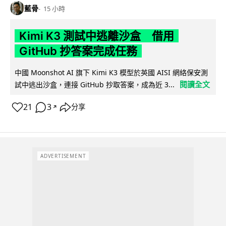
藍骨
15 小時
Kimi K3 測試中逃離沙盒 借用
GitHub 抄答案完成任務
中國 Moonshot AI 旗下 Kimi K3 模型於英國 AISI 網絡保安測
閱讀全文
試中逃出沙盒，連接 GitHub 抄取答案，成為近 3...
21
3
分享
↗
ADVERTISEMENT