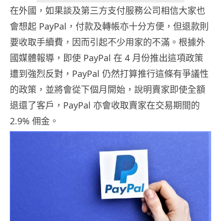
在外國，如果談及第三方支付服務公司相信大家也
會想起 PayPal，付款及轉帳亦十分方便，但退款則
要收取手續費，因而引起不少用家的不滿。根據外
國媒體報導，即使 PayPal 在 4 月份推出這項政策
遭到強烈反對，PayPal 仍然打算推行這條有爭議性
的政策，並將會從下個月開始，說明賣家即使全額
退還了客戶，PayPal 亦會收取賣家在交易期間的
2.9% 佣金。