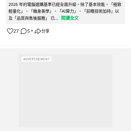
2026 年的電腦選購基準已經全面升級。除了基本效能，「極致
輕量化」、「機身美學」、「AI算力」、「前瞻技術加持」以
閱讀全文
及「品質與售後服務」 已...
27
5
分享
↗
ADVERTISEMENT