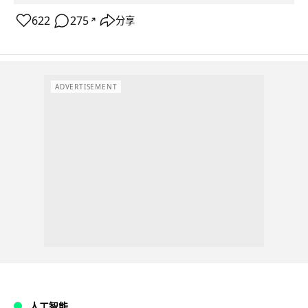
622
275
分享
↗
ADVERTISEMENT
人工智能