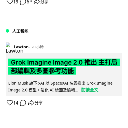
19
6
分享
↗
人工智能
Lawton
20 小時
Grok Imagine Image 2.0 推出 主打局
部編輯及多圖參考功能
Elon Musk 旗下 xAI 以 SpaceXAI 名義推出 Grok Imagine
閱讀全文
Image 2.0 模型，強化 AI 繪圖及編輯...
14
分享