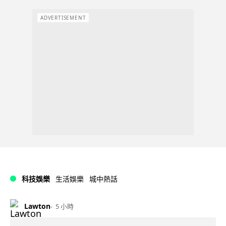
ADVERTISEMENT
科技娛樂
生活娛樂
城中熱話
Lawton
5 小時