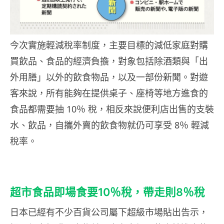
今次實施輕減稅率制度，主要目標的減低家庭對購
買飲品、食品的經濟負擔，對象包括除酒類與「出
外用膳」以外的飲食物品，以及一部份新聞。對遊
客來說，所有能夠在提供桌子、座椅等地方進食的
食品都需要抽 10％ 稅，相反來說便利店出售的支裝
水、飲品，自攜外賣的飲食物就仍可享受 8％ 輕減
稅率。
超市食品即場食要10％稅，帶走則8％稅
日本已經有不少百貨公司屬下超級市場貼出告示，