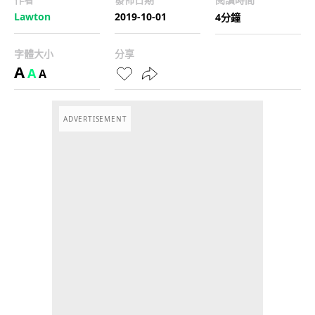
Lawton
2019-10-01
4分鐘
字體大小
分享
A
A
A
ADVERTISEMENT