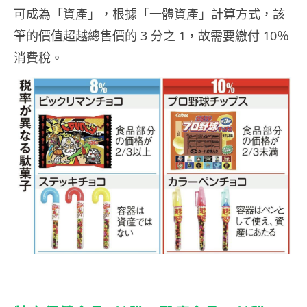
可成為「資產」，根據「一體資產」計算方式，該
筆的價值超越總售價的 3 分之 1，故需要繳付 10％
消費稅。