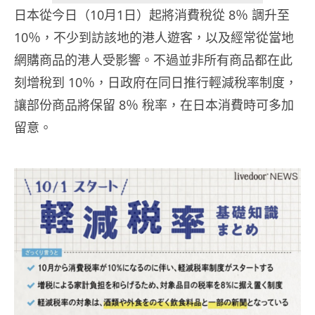
日本從今日（10月1日）起將消費稅從 8％ 調升至
10％，不少到訪該地的港人遊客，以及經常從當地
網購商品的港人受影響。不過並非所有商品都在此
刻增稅到 10％，日政府在同日推行輕減稅率制度，
讓部份商品將保留 8％ 稅率，在日本消費時可多加
留意。