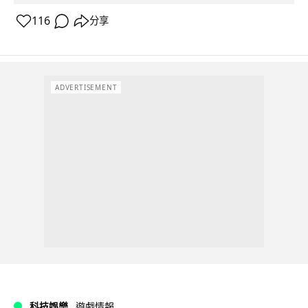
116
分享
ADVERTISEMENT
科技娛樂
遊戲情報