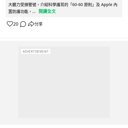
大聽力受損警號，介紹科學護耳的「60-60 原則」及 Apple 內
閱讀全文
置防護功能，...
20
分享
ADVERTISEMENT