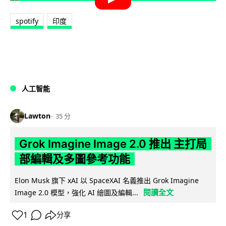
spotify
印度
人工智能
Lawton
35 分
Grok Imagine Image 2.0 推出 主打局
部編輯及多圖參考功能
Elon Musk 旗下 xAI 以 SpaceXAI 名義推出 Grok Imagine
閱讀全文
Image 2.0 模型，強化 AI 繪圖及編輯...
1
分享