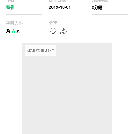
2019-10-01
藍骨
2分鐘
字體大小
分享
A
A
A
ADVERTISEMENT