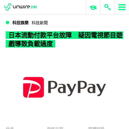
WWDC 2026
GenAI 與雲端科技專區
ERP 與商業 AI
日本流動付款平台故障 疑因電視節目遊戲導致負載過度
科技娛樂
科技新聞
日本流動付款平台故障 疑因電視節目遊
戲導致負載過度
作者
發佈日期
閱讀時間