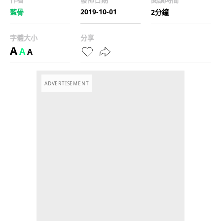
2019-10-01
藍骨
2分鐘
字體大小
分享
A
A
A
ADVERTISEMENT