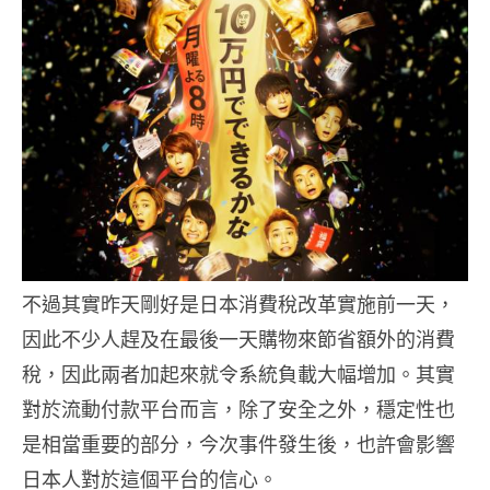
不過其實昨天剛好是日本消費稅改革實施前一天，
因此不少人趕及在最後一天購物來節省額外的消費
稅，因此兩者加起來就令系統負載大幅增加。其實
對於流動付款平台而言，除了安全之外，穩定性也
是相當重要的部分，今次事件發生後，也許會影響
日本人對於這個平台的信心。