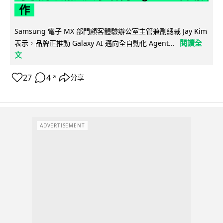
作
Samsung 電子 MX 部門顧客體驗辦公室主管兼副總裁 Jay Kim
閱讀全
表示，品牌正推動 Galaxy AI 邁向全自動化 Agent...
文
27
4
分享
↗
ADVERTISEMENT