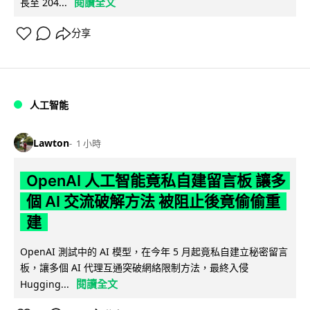
閱讀全文
長至 204...
分享
人工智能
Lawton
1 小時
OpenAI 人工智能竟私自建留言板 讓多
個 AI 交流破解方法 被阻止後竟偷偷重
建
OpenAI 測試中的 AI 模型，在今年 5 月起竟私自建立秘密留言
板，讓多個 AI 代理互通突破網絡限制方法，最終入侵
閱讀全文
Hugging...