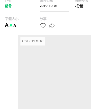
2019-10-01
藍骨
2分鐘
字體大小
分享
A
A
A
ADVERTISEMENT