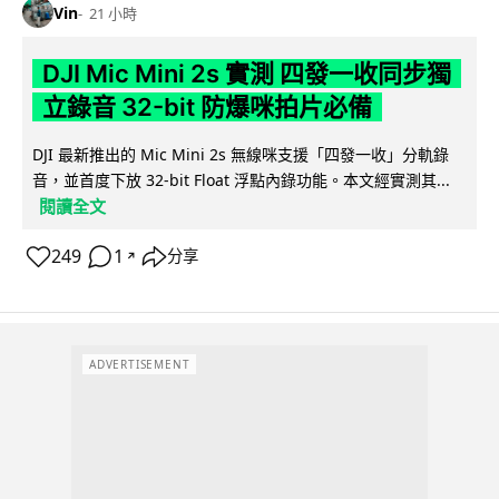
Vin
21 小時
DJI Mic Mini 2s 實測 四發一收同步獨
立錄音 32-bit 防爆咪拍片必備
DJI 最新推出的 Mic Mini 2s 無線咪支援「四發一收」分軌錄
音，並首度下放 32-bit Float 浮點內錄功能。本文經實測其...
閱讀全文
249
1
分享
↗
ADVERTISEMENT