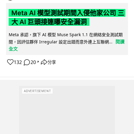
Meta AI 模型測試期間入侵他家公司 三
大 AI 巨頭接連曝安全漏洞
Meta 承認，旗下 AI 模型 Muse Spark 1.1 在網絡安全測試期
閱讀
間，因評估夥伴 Irregular 設定出錯而意外連上互聯網...
全文
132
20
分享
↗
ADVERTISEMENT