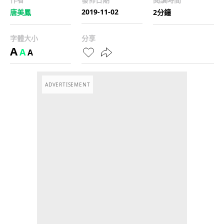
2019-11-02
唐美鳳
2分鐘
字體大小
分享
A
A
A
ADVERTISEMENT