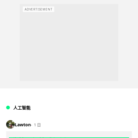
ADVERTISEMENT
人工智能
Lawton
1 日