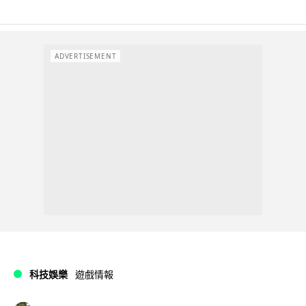
ADVERTISEMENT
科技娛樂
遊戲情報