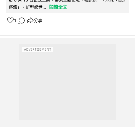
閱讀全文
祭壇」、新型態世...
1
分享
ADVERTISEMENT