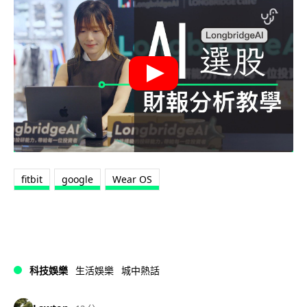
fitbit
google
Wear OS
科技娛樂
生活娛樂
城中熱話