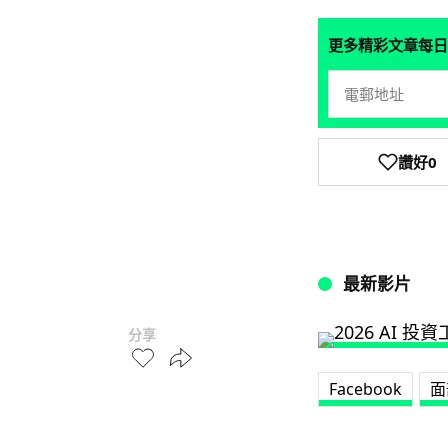
更多精彩文章每日
讚好
0
最新影片
分享
Facebook
面