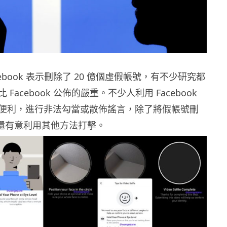
cebook 表示刪除了 20 億個虛假帳號，有不少研究都
Facebook 公佈的嚴重。不少人利用 Facebook
便利，進行非法勾當或散佈謠言，除了將假帳號刪
ok 還有意利用其他方法打擊。