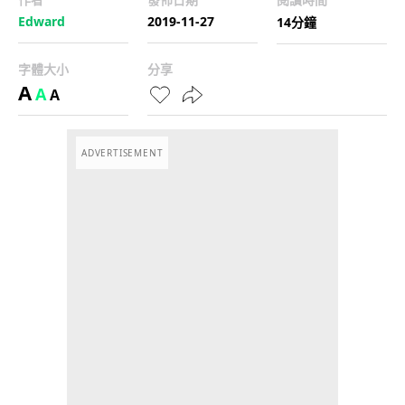
Edward
2019-11-27
14分鐘
字體大小
分享
A
A
A
ADVERTISEMENT