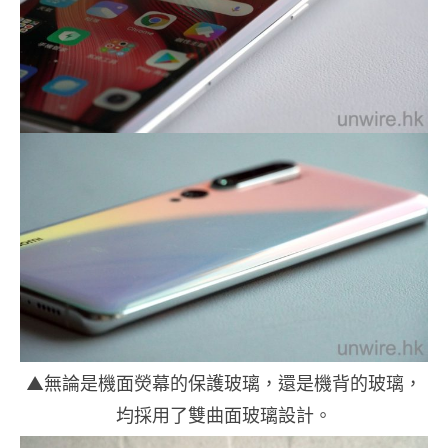
▲無論是機面熒幕的保護玻璃，還是機背的玻璃，
均採用了雙曲面玻璃設計。