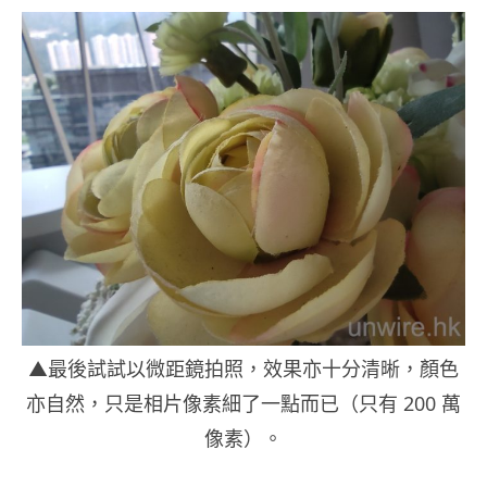
▲最後試試以微距鏡拍照，效果亦十分清晰，顏色
亦自然，只是相片像素細了一點而已（只有 200 萬
像素）。