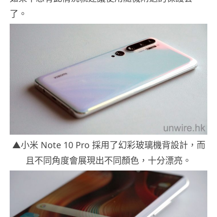
了。
▲小米 Note 10 Pro 採用了幻彩玻璃機背設計，而
且不同角度會展現出不同顏色，十分漂亮。