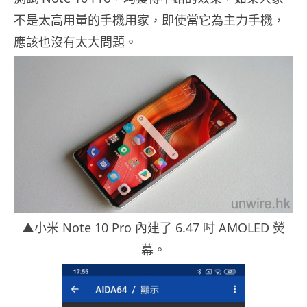
不是太高用量的手機用家，即使當它為主力手機，
應該也沒有太大問題。
▲小米 Note 10 Pro 內建了 6.47 吋 AMOLED 熒
幕。