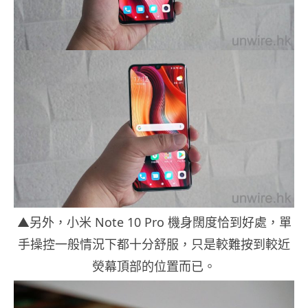
▲另外，小米 Note 10 Pro 機身闊度恰到好處，單
手操控一般情況下都十分舒服，只是較難按到較近
熒幕頂部的位置而已。