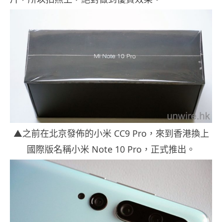
▲之前在北京發佈的小米 CC9 Pro，來到香港換上
國際版名稱小米 Note 10 Pro，正式推出。