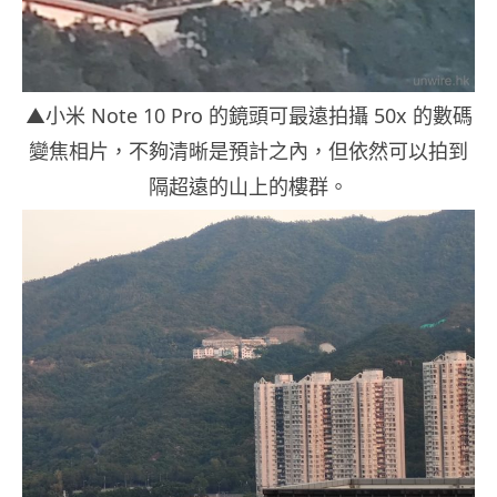
▲小米 Note 10 Pro 的鏡頭可最遠拍攝 50x 的數碼
變焦相片，不夠清晰是預計之內，但依然可以拍到
隔超遠的山上的樓群。