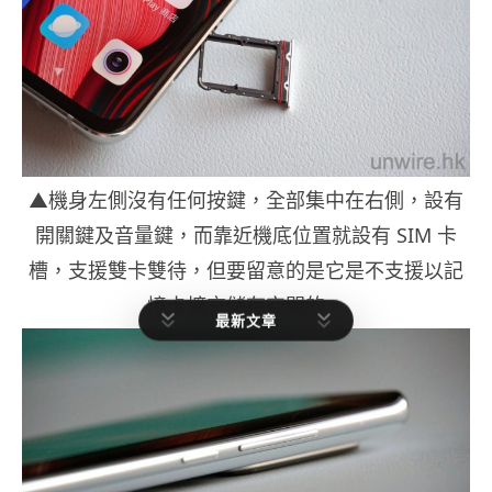
▲機身左側沒有任何按鍵，全部集中在右側，設有
開關鍵及音量鍵，而靠近機底位置就設有 SIM 卡
槽，支援雙卡雙待，但要留意的是它是不支援以記
憶卡擴充儲存空間的。
最新文章