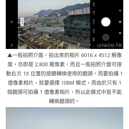
▲一般拍照介面，拍出來的相片 6016 x 4512 解像
度，亦即是 2,800 萬像素，而且一般拍照介面可按
動右方 1X 位置的按鍵轉換使用的鏡頭。而要拍攝 1
億像素相片，就要選擇 108M 模式，而由於只有 1
個鏡頭可拍攝 1 億像素相片，所以此模式中是不能
轉換鏡頭的。