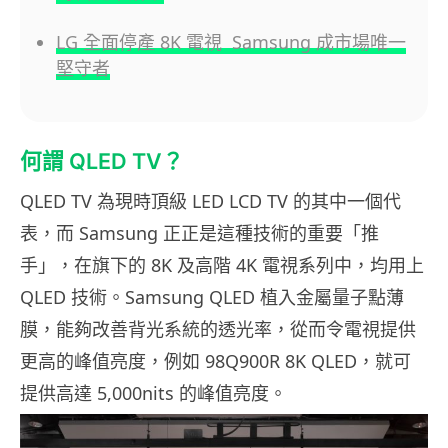
LG 全面停產 8K 電視 Samsung 成市場唯一
堅守者
何謂 QLED TV？
QLED TV 為現時頂級 LED LCD TV 的其中一個代
表，而 Samsung 正正是這種技術的重要「推
手」，在旗下的 8K 及高階 4K 電視系列中，均用上
QLED 技術。Samsung QLED 植入金屬量子點薄
膜，能夠改善背光系統的透光率，從而令電視提供
更高的峰值亮度，例如 98Q900R 8K
QLED
，就可
提供高達 5,000nits 的峰值亮度。