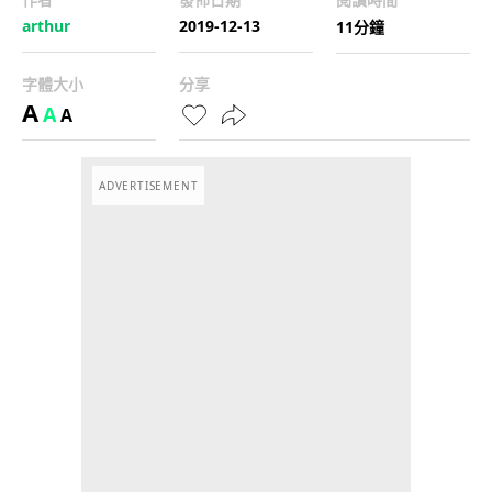
arthur
2019-12-13
11分鐘
字體大小
分享
A
A
A
ADVERTISEMENT