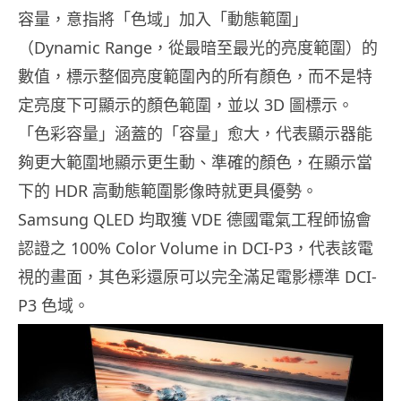
容量，意指將「色域」加入「動態範圍」
（Dynamic Range，從最暗至最光的亮度範圍）的
數值，標示整個亮度範圍內的所有顏色，而不是特
定亮度下可顯示的顏色範圍，並以 3D 圖標示。
「色彩容量」涵蓋的「容量」愈大，代表顯示器能
夠更大範圍地顯示更生動、準確的顏色，在顯示當
下的 HDR 高動態範圍影像時就更具優勢。
Samsung QLED 均取獲 VDE 德國電氣工程師協會
認證之 100% Color Volume in DCI-P3，代表該電
視的畫面，其色彩還原可以完全滿足電影標準 DCI-
P3 色域。