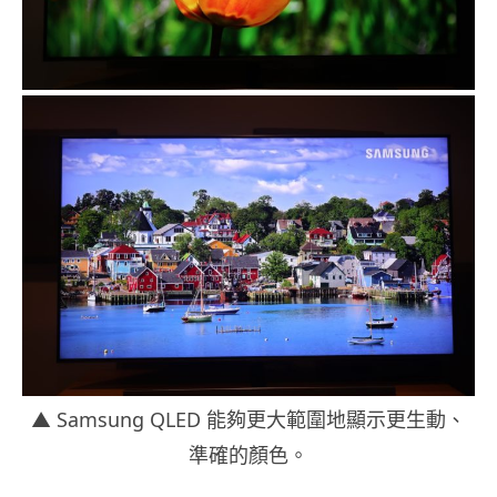
▲ Samsung QLED 能夠更大範圍地顯示更生動、
準確的顏色。