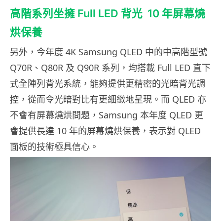
高階系列坐擁 Full LED 背光 10 年屏幕燒
烘保養
另外，今年度 4K Samsung QLED 中的中高階型號
Q70R、Q80R 及 Q90R 系列，均搭載 Full LED 直下
式全陣列背光系統，能夠提供更精密的光暗背光調
控，從而令光暗對比有更細緻地呈現。而 QLED 亦
不會有屏幕燒烘問題，Samsung 本年度 QLED 更
會提供長達 10 年的屏幕燒烘保養，表示對 QLED
面板的技術極具信心。