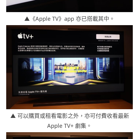
▲《Apple TV》app 亦已搭載其中。
▲ 可以購買或租看電影之外，亦可付費收看最新
Apple TV+ 劇集。