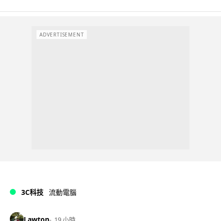
ADVERTISEMENT
3C科技
流動電腦
Lawton
19 小時