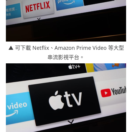
▲ 可下載 Netflix、Amazon Prime Video 等大型
串流影視平台。