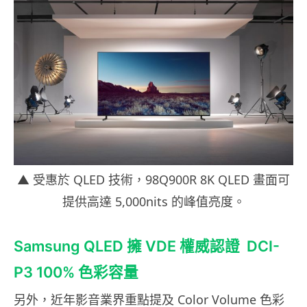
▲ 受惠於 QLED 技術，98Q900R 8K
QLED
畫面可
提供高達 5,000nits 的峰值亮度。
Samsung QLED 擁 VDE 權威認證 DCI-
P3 100% 色彩容量
另外，近年影音業界重點提及 Color Volume 色彩