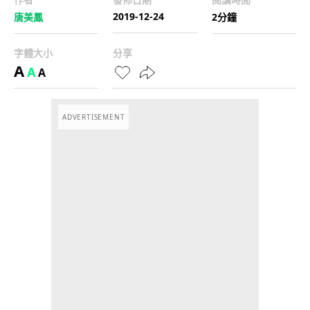
2019-12-24
唐美鳳
2分鐘
字體大小
分享
A
A
A
ADVERTISEMENT