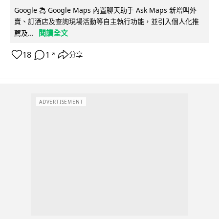
Google 為 Google Maps 內置聊天助手 Ask Maps 新增叫外
賣、訂酒店及查詢現場活動等自主執行功能，並引入個人化推
閱讀全文
薦及...
18
1
分享
↗
ADVERTISEMENT