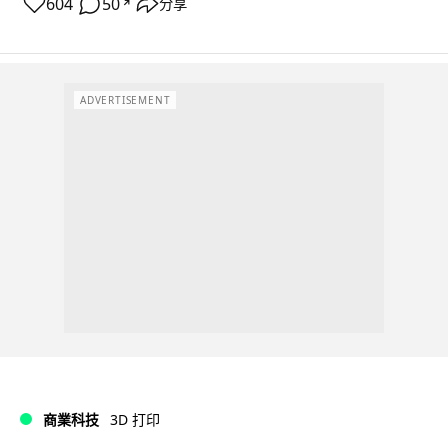
604
50
分享
↗
ADVERTISEMENT
商業科技
3D 打印