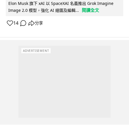
Elon Musk 旗下 xAI 以 SpaceXAI 名義推出 Grok Imagine
閱讀全文
Image 2.0 模型，強化 AI 繪圖及編輯...
14
分享
ADVERTISEMENT