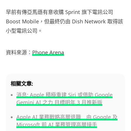
早前有傳亞馬遜有意收購 Sprint 旗下電訊公司
Boost Mobile，但最終仍由 Dish Network 取得該
小型電訊公司。
資料來源：
Phone Arena
相關文章:
消息: Apple 積極重建 Siri 或借助 Google
Gemini AI 之力 目標明年 3 月推新版
Apple AI 業務戰略高層退職 由 Google 及
Microsoft 前 AI 業務管理高層接手