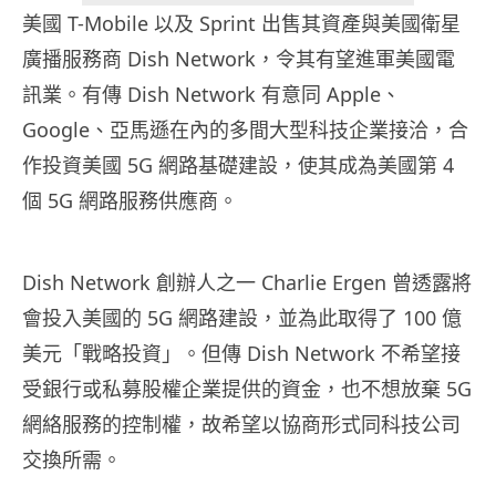
美國 T-Mobile 以及 Sprint 出售其資產與美國衛星
廣播服務商 Dish Network，令其有望進軍美國電
訊業。有傳 Dish Network 有意同 Apple、
Google、亞馬遜在內的多間大型科技企業接洽，合
作投資美國 5G 網路基礎建設，使其成為美國第 4
個 5G 網路服務供應商。
Dish Network 創辦人之一 Charlie Ergen 曾透露將
會投入美國的 5G 網路建設，並為此取得了 100 億
美元「戰略投資」。但傳 Dish Network 不希望接
受銀行或私募股權企業提供的資金，也不想放棄 5G
網絡服務的控制權，故希望以協商形式同科技公司
交換所需。