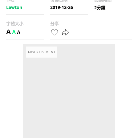
Lawton
2019-12-26
2分鐘
字體大小
分享
A
A
A
ADVERTISEMENT