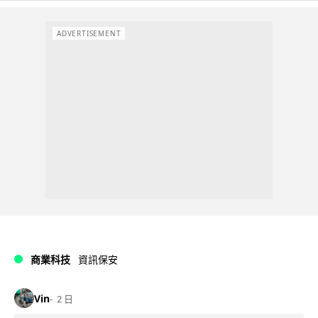
ADVERTISEMENT
商業科技
資訊保安
Vin
2 日